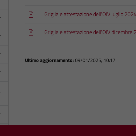
Griglia e attestazione dell'OIV luglio 202
Griglia e attestazione dell'OIV dicembre
Ultimo aggiornamento:
09/01/2025, 10:17