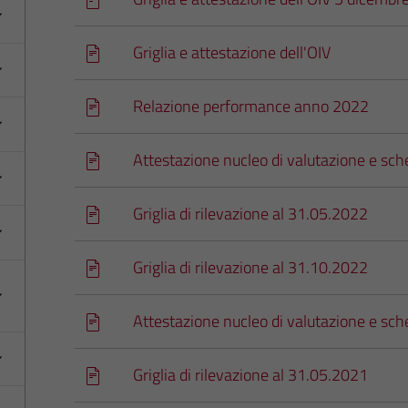
Griglia e attestazione dell'OIV
Relazione performance anno 2022
Attestazione nucleo di valutazione e sche
Griglia di rilevazione al 31.05.2022
Griglia di rilevazione al 31.10.2022
Attestazione nucleo di valutazione e sche
Griglia di rilevazione al 31.05.2021