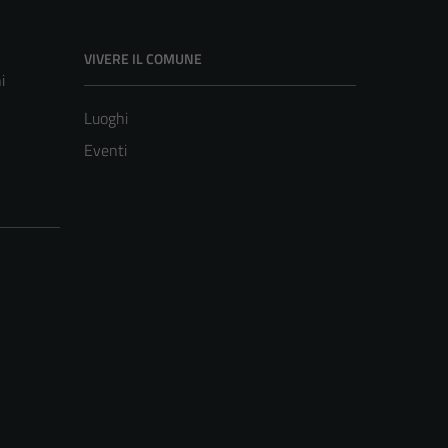
VIVERE IL COMUNE
i
Luoghi
Eventi