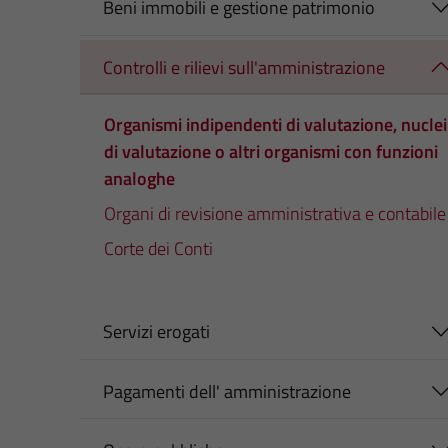
Beni immobili e gestione patrimonio
Controlli e rilievi sull'amministrazione
Organismi indipendenti di valutazione, nuclei
di valutazione o altri organismi con funzioni
analoghe
Organi di revisione amministrativa e contabile
Corte dei Conti
Servizi erogati
Pagamenti dell' amministrazione