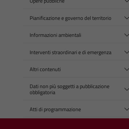
Opere pubbliche
Pianificazione e governo del territorio
Informazioni ambientali
Interventi straordinari e di emergenza
Altri contenuti
Dati non più soggetti a pubblicazione
obbligatoria
Atti di programmazione