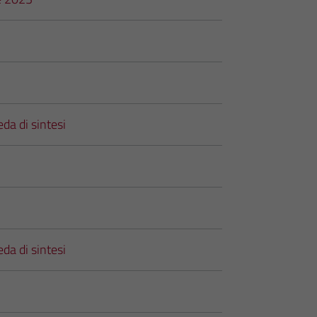
da di sintesi
da di sintesi