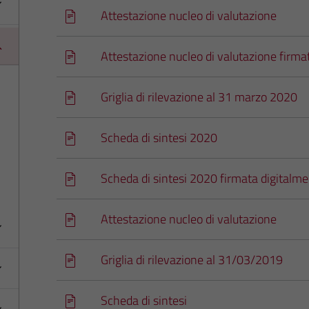
Attestazione nucleo di valutazione
Attestazione nucleo di valutazione firma
Griglia di rilevazione al 31 marzo 2020
Scheda di sintesi 2020
Scheda di sintesi 2020 firmata digitalm
Attestazione nucleo di valutazione
Griglia di rilevazione al 31/03/2019
Scheda di sintesi