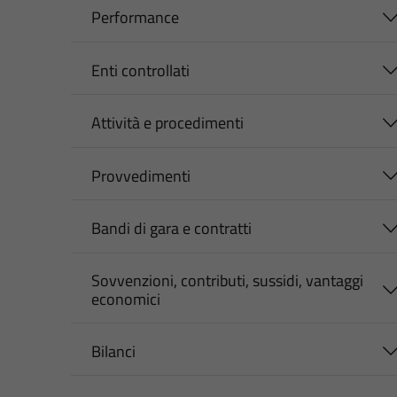
Performance
Enti controllati
Attività e procedimenti
Provvedimenti
Bandi di gara e contratti
Sovvenzioni, contributi, sussidi, vantaggi
economici
Bilanci