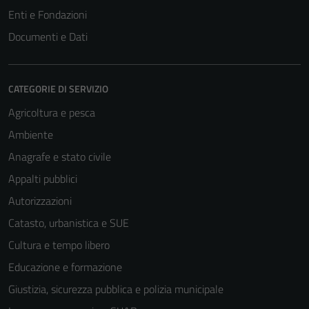
Enti e Fondazioni
Documenti e Dati
CATEGORIE DI SERVIZIO
Agricoltura e pesca
Ambiente
Anagrafe e stato civile
Appalti pubblici
Autorizzazioni
Catasto, urbanistica e SUE
Cultura e tempo libero
Educazione e formazione
Giustizia, sicurezza pubblica e polizia municipale