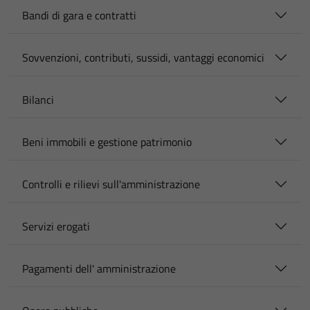
Bandi di gara e contratti
Sovvenzioni, contributi, sussidi, vantaggi economici
Bilanci
Beni immobili e gestione patrimonio
Controlli e rilievi sull'amministrazione
Servizi erogati
Pagamenti dell' amministrazione