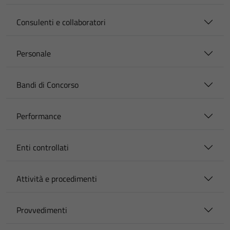
Consulenti e collaboratori
Personale
Bandi di Concorso
Performance
Enti controllati
Attività e procedimenti
Provvedimenti