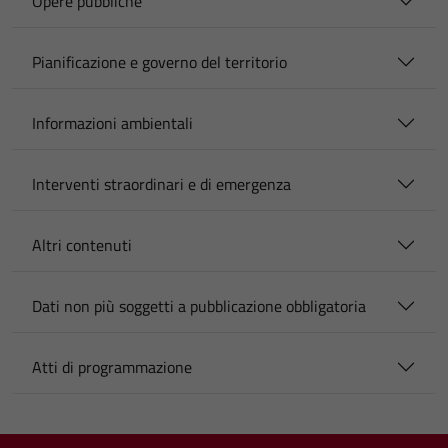
Opere pubbliche
Pianificazione e governo del territorio
Informazioni ambientali
Interventi straordinari e di emergenza
Altri contenuti
Dati non più soggetti a pubblicazione obbligatoria
Atti di programmazione