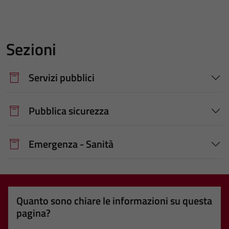
Sezioni
Servizi pubblici
Pubblica sicurezza
Emergenza - Sanità
Quanto sono chiare le informazioni su questa
pagina?