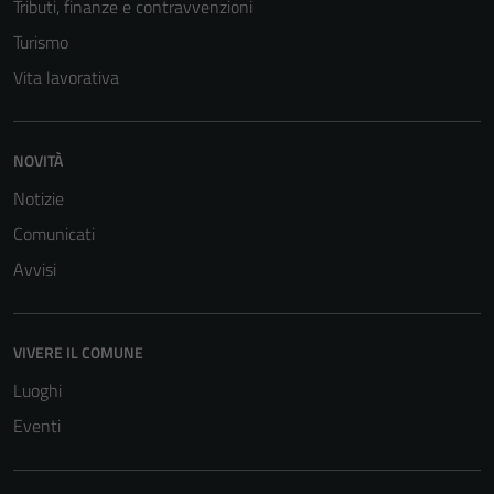
Tributi, finanze e contravvenzioni
Turismo
Vita lavorativa
NOVITÀ
Notizie
Comunicati
Avvisi
VIVERE IL COMUNE
Luoghi
Eventi