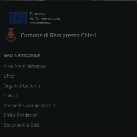
Comune di Riva presso Chieri
AMMINISTRAZIONE
Aree Amministrative
Uffici
Organi di Governo
Politici
Personale Amministrativo
Enti e Fondazioni
Documenti e Dati