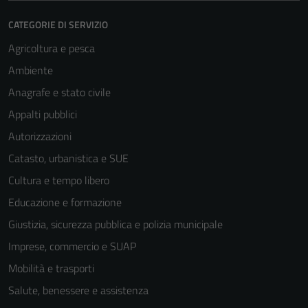
CATEGORIE DI SERVIZIO
Agricoltura e pesca
Ambiente
Anagrafe e stato civile
Appalti pubblici
Autorizzazioni
Catasto, urbanistica e SUE
Cultura e tempo libero
Educazione e formazione
Giustizia, sicurezza pubblica e polizia municipale
Imprese, commercio e SUAP
Mobilità e trasporti
Salute, benessere e assistenza