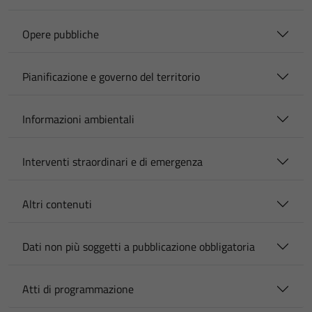
Opere pubbliche
Pianificazione e governo del territorio
Informazioni ambientali
Interventi straordinari e di emergenza
Altri contenuti
Dati non più soggetti a pubblicazione obbligatoria
Atti di programmazione