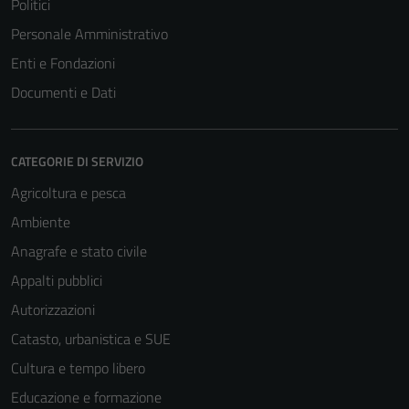
Politici
Personale Amministrativo
Enti e Fondazioni
Documenti e Dati
CATEGORIE DI SERVIZIO
Agricoltura e pesca
Ambiente
Anagrafe e stato civile
Appalti pubblici
Autorizzazioni
Catasto, urbanistica e SUE
Cultura e tempo libero
Educazione e formazione