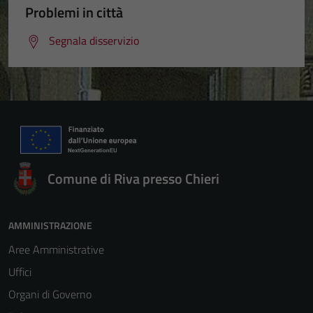
Problemi in città
Segnala disservizio
Comune di Riva presso Chieri
AMMINISTRAZIONE
Aree Amministrative
Uffici
Organi di Governo