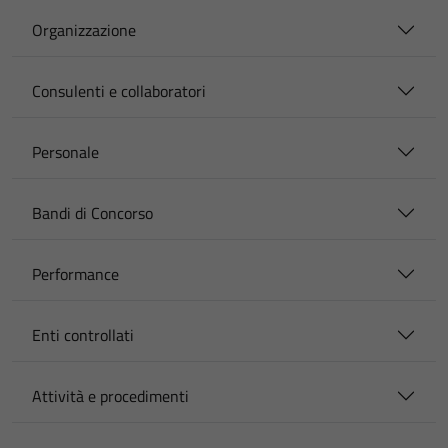
Organizzazione
Consulenti e collaboratori
Personale
Bandi di Concorso
Performance
Enti controllati
Attività e procedimenti