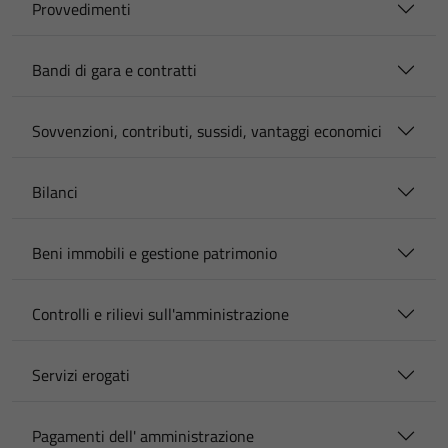
Provvedimenti
Bandi di gara e contratti
Sovvenzioni, contributi, sussidi, vantaggi economici
Bilanci
Beni immobili e gestione patrimonio
Controlli e rilievi sull'amministrazione
Servizi erogati
Pagamenti dell' amministrazione