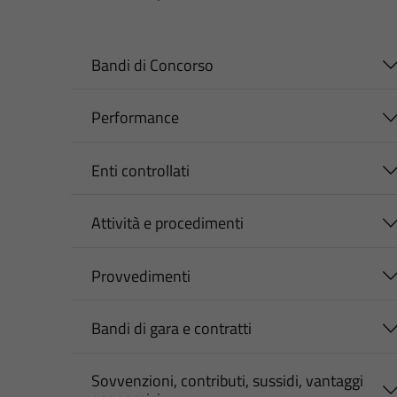
Bandi di Concorso
Performance
Enti controllati
Attività e procedimenti
Provvedimenti
Bandi di gara e contratti
Sovvenzioni, contributi, sussidi, vantaggi