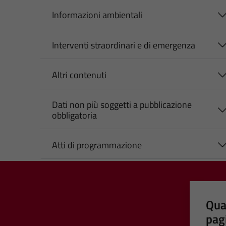
Informazioni ambientali
Interventi straordinari e di emergenza
Altri contenuti
Dati non più soggetti a pubblicazione
obbligatoria
Atti di programmazione
Qua
pag