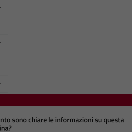
nto sono chiare le informazioni su questa
ina?