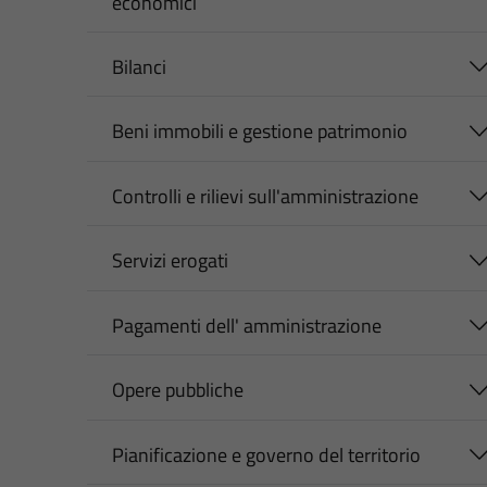
economici
Bilanci
Beni immobili e gestione patrimonio
Controlli e rilievi sull'amministrazione
Servizi erogati
Pagamenti dell' amministrazione
Opere pubbliche
Pianificazione e governo del territorio