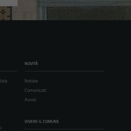
NOVITÀ
lizia
Notizie
Comunicati
Avvisi
VIVERE IL COMUNE
i