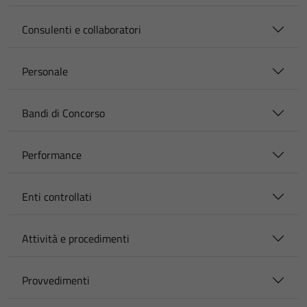
Consulenti e collaboratori
Personale
Bandi di Concorso
Performance
Enti controllati
Attività e procedimenti
Provvedimenti