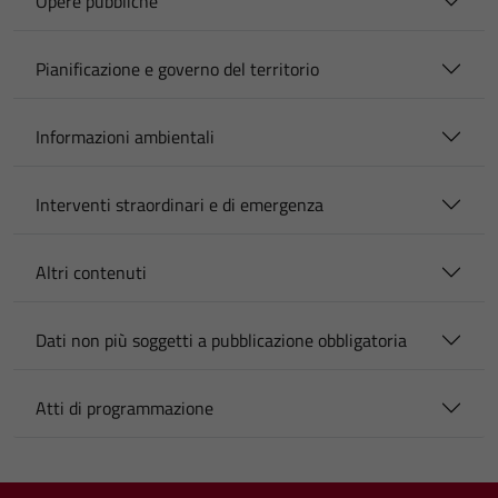
Opere pubbliche
Pianificazione e governo del territorio
Informazioni ambientali
Interventi straordinari e di emergenza
Altri contenuti
Dati non più soggetti a pubblicazione obbligatoria
Atti di programmazione