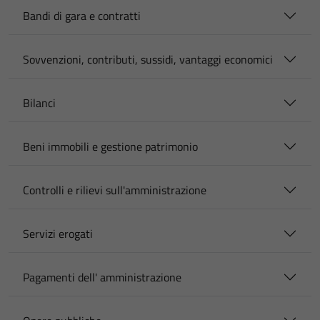
Bandi di gara e contratti
Sovvenzioni, contributi, sussidi, vantaggi economici
Bilanci
Beni immobili e gestione patrimonio
Controlli e rilievi sull'amministrazione
Servizi erogati
Pagamenti dell' amministrazione