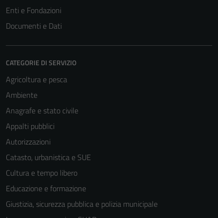
Enti e Fondazioni
Documenti e Dati
CATEGORIE DI SERVIZIO
Agricoltura e pesca
Ambiente
Anagrafe e stato civile
Appalti pubblici
Autorizzazioni
Catasto, urbanistica e SUE
Cultura e tempo libero
Educazione e formazione
Giustizia, sicurezza pubblica e polizia municipale