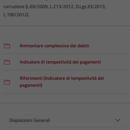
corruzione (L.69/2009, L.213/2012, D.Lgs.33/2013,
L.190/2012).
Ammontare complessivo dei debiti
Indicatore di tempestività dei pagamenti
Riferimenti (Indicatore di tempestività dei
pagamenti)
Disposizioni Generali