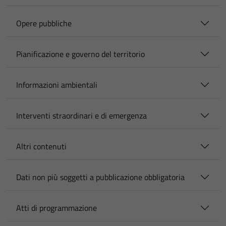
Opere pubbliche
Pianificazione e governo del territorio
Informazioni ambientali
Interventi straordinari e di emergenza
Altri contenuti
Dati non più soggetti a pubblicazione obbligatoria
Atti di programmazione