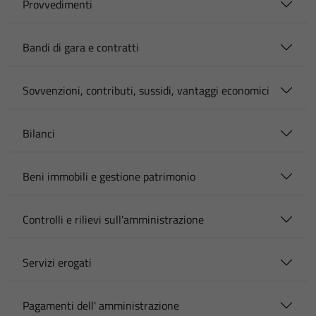
Provvedimenti
Bandi di gara e contratti
Sovvenzioni, contributi, sussidi, vantaggi economici
Bilanci
Beni immobili e gestione patrimonio
Controlli e rilievi sull'amministrazione
Servizi erogati
Pagamenti dell' amministrazione