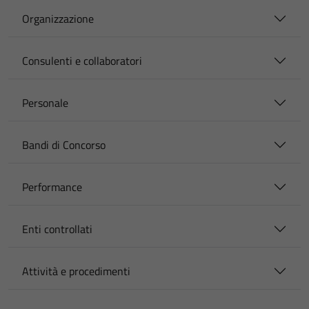
Organizzazione
Consulenti e collaboratori
Personale
Bandi di Concorso
Performance
Enti controllati
Attività e procedimenti