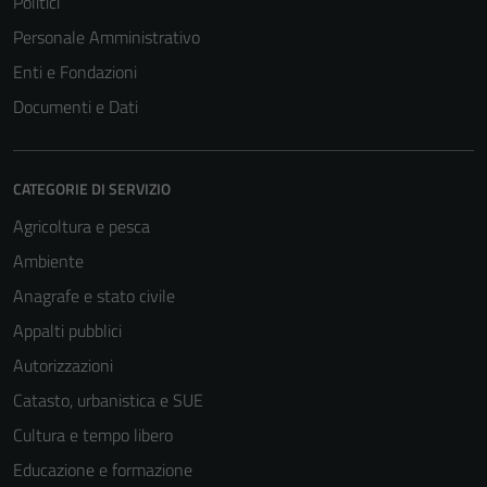
Politici
Personale Amministrativo
Enti e Fondazioni
Documenti e Dati
CATEGORIE DI SERVIZIO
Agricoltura e pesca
Ambiente
Anagrafe e stato civile
Appalti pubblici
Autorizzazioni
Catasto, urbanistica e SUE
Cultura e tempo libero
Educazione e formazione