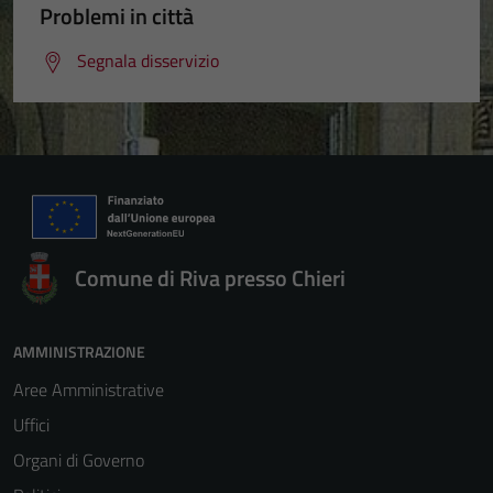
Problemi in città
Segnala disservizio
Comune di Riva presso Chieri
AMMINISTRAZIONE
Aree Amministrative
Uffici
Organi di Governo