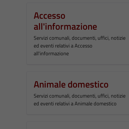
Accesso
all'informazione
Servizi comunali, documenti, uffici, notizie
ed eventi relativi a Accesso
all'informazione
Animale domestico
Servizi comunali, documenti, uffici, notizie
ed eventi relativi a Animale domestico