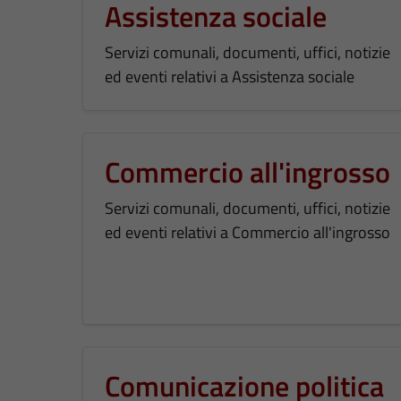
Assistenza sociale
Servizi comunali, documenti, uffici, notizie
ed eventi relativi a Assistenza sociale
Commercio all'ingrosso
Servizi comunali, documenti, uffici, notizie
ed eventi relativi a Commercio all'ingrosso
Comunicazione politica