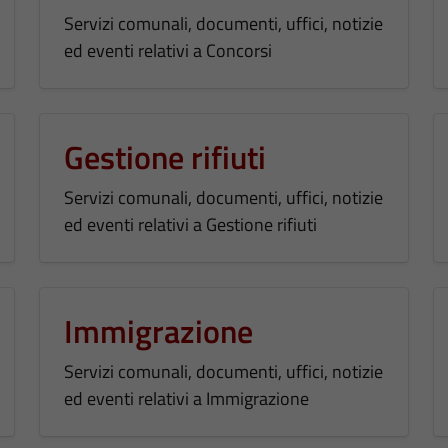
Servizi comunali, documenti, uffici, notizie
ed eventi relativi a Concorsi
Gestione rifiuti
Servizi comunali, documenti, uffici, notizie
ed eventi relativi a Gestione rifiuti
Immigrazione
Servizi comunali, documenti, uffici, notizie
ed eventi relativi a Immigrazione