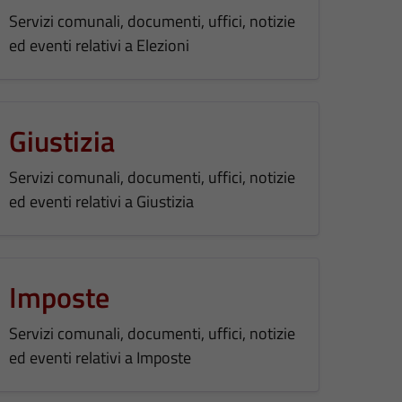
Servizi comunali, documenti, uffici, notizie
ed eventi relativi a Elezioni
Giustizia
Servizi comunali, documenti, uffici, notizie
ed eventi relativi a Giustizia
Imposte
Servizi comunali, documenti, uffici, notizie
ed eventi relativi a Imposte