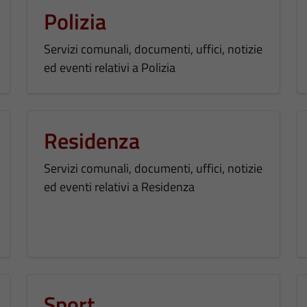
Polizia
Servizi comunali, documenti, uffici, notizie
ed eventi relativi a Polizia
Residenza
Servizi comunali, documenti, uffici, notizie
ed eventi relativi a Residenza
Sport