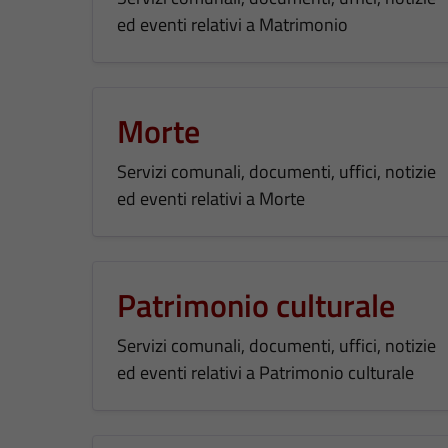
ed eventi relativi a Matrimonio
Morte
Servizi comunali, documenti, uffici, notizie
ed eventi relativi a Morte
Patrimonio culturale
Servizi comunali, documenti, uffici, notizie
ed eventi relativi a Patrimonio culturale