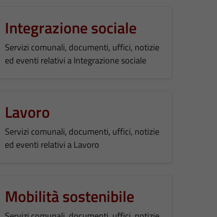
Integrazione sociale
Servizi comunali, documenti, uffici, notizie
ed eventi relativi a Integrazione sociale
Lavoro
Servizi comunali, documenti, uffici, notizie
ed eventi relativi a Lavoro
Mobilità sostenibile
Servizi comunali, documenti, uffici, notizie