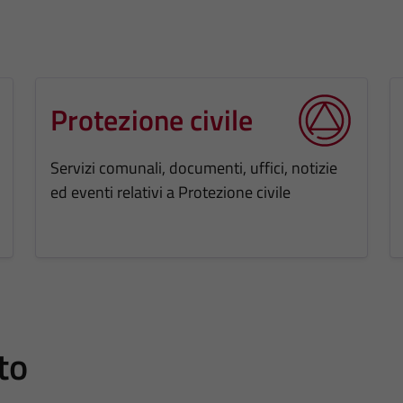
Protezione civile
Servizi comunali, documenti, uffici, notizie
ed eventi relativi a Protezione civile
to