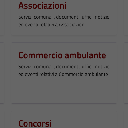
Associazioni
Servizi comunali, documenti, uffici, notizie
ed eventi relativi a Associazioni
Commercio ambulante
Servizi comunali, documenti, uffici, notizie
ed eventi relativi a Commercio ambulante
Concorsi