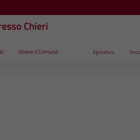
esso Chieri
zi
Vivere il Comune
Agricoltura
Temp