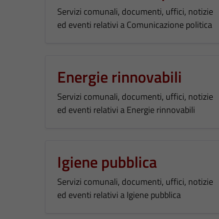
Servizi comunali, documenti, uffici, notizie
ed eventi relativi a Comunicazione politica
Energie rinnovabili
Servizi comunali, documenti, uffici, notizie
ed eventi relativi a Energie rinnovabili
Igiene pubblica
Servizi comunali, documenti, uffici, notizie
ed eventi relativi a Igiene pubblica