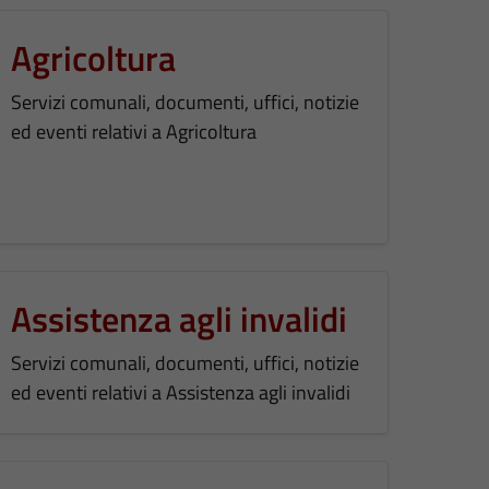
Agricoltura
Servizi comunali, documenti, uffici, notizie
ed eventi relativi a Agricoltura
Assistenza agli invalidi
Servizi comunali, documenti, uffici, notizie
ed eventi relativi a Assistenza agli invalidi