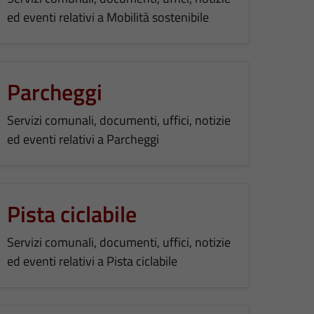
ed eventi relativi a Mobilità sostenibile
Parcheggi
Servizi comunali, documenti, uffici, notizie
ed eventi relativi a Parcheggi
Pista ciclabile
Servizi comunali, documenti, uffici, notizie
ed eventi relativi a Pista ciclabile