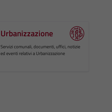
Urbanizzazione
Servizi comunali, documenti, uffici, notizie
ed eventi relativi a Urbanizzazione