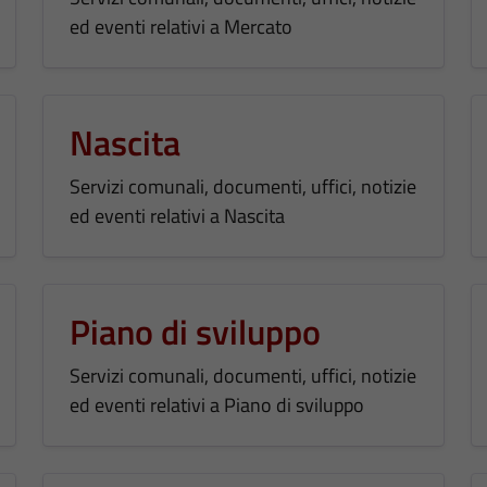
ed eventi relativi a Mercato
Nascita
Servizi comunali, documenti, uffici, notizie
ed eventi relativi a Nascita
Piano di sviluppo
Servizi comunali, documenti, uffici, notizie
ed eventi relativi a Piano di sviluppo