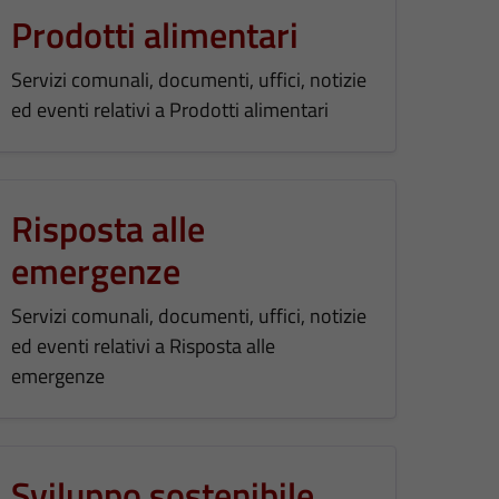
Prodotti alimentari
Servizi comunali, documenti, uffici, notizie
ed eventi relativi a Prodotti alimentari
Risposta alle
emergenze
Servizi comunali, documenti, uffici, notizie
ed eventi relativi a Risposta alle
emergenze
Sviluppo sostenibile