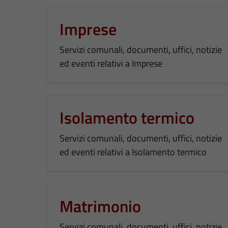
Imprese
Servizi comunali, documenti, uffici, notizie
ed eventi relativi a Imprese
Isolamento termico
Servizi comunali, documenti, uffici, notizie
ed eventi relativi a Isolamento termico
Matrimonio
Servizi comunali, documenti, uffici, notizie