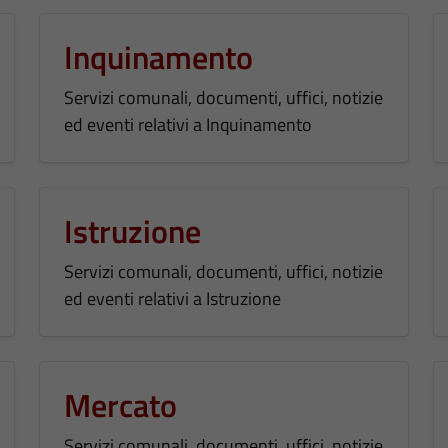
Inquinamento
Servizi comunali, documenti, uffici, notizie
ed eventi relativi a Inquinamento
Istruzione
Servizi comunali, documenti, uffici, notizie
ed eventi relativi a Istruzione
Mercato
Servizi comunali, documenti, uffici, notizie