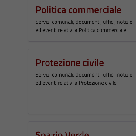
Politica commerciale
Servizi comunali, documenti, uffici, notizie
ed eventi relativi a Politica commerciale
Protezione civile
Servizi comunali, documenti, uffici, notizie
ed eventi relativi a Protezione civile
Spazio Verde