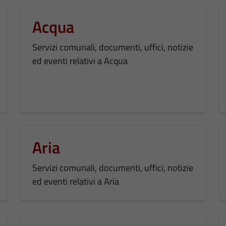
Acqua
Servizi comunali, documenti, uffici, notizie
ed eventi relativi a Acqua
Aria
Servizi comunali, documenti, uffici, notizie
ed eventi relativi a Aria