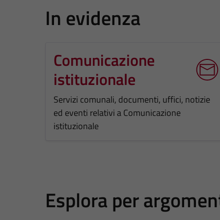
In evidenza
Comunicazione
istituzionale
Servizi comunali, documenti, uffici, notizie
ed eventi relativi a Comunicazione
istituzionale
Esplora per argomen