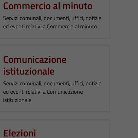
Commercio al minuto
Servizi comunali, documenti, uffici, notizie
ed eventi relativi a Commercio al minuto
Comunicazione
istituzionale
Servizi comunali, documenti, uffici, notizie
ed eventi relativi a Comunicazione
istituzionale
Elezioni