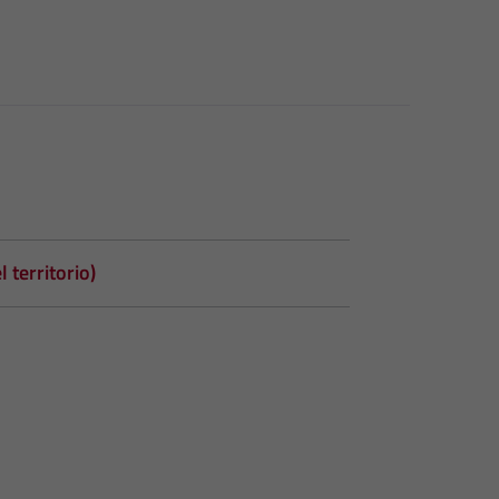
 territorio)