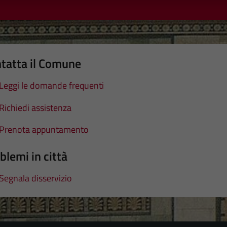
tatta il Comune
Leggi le domande frequenti
Richiedi assistenza
Prenota appuntamento
blemi in città
Segnala disservizio