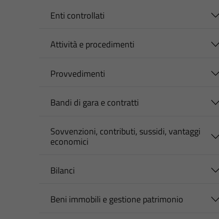
Enti controllati
Attività e procedimenti
Provvedimenti
Bandi di gara e contratti
Sovvenzioni, contributi, sussidi, vantaggi
economici
Bilanci
Beni immobili e gestione patrimonio