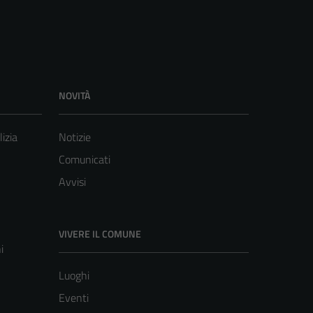
NOVITÀ
lizia
Notizie
Comunicati
Avvisi
VIVERE IL COMUNE
i
Luoghi
Eventi