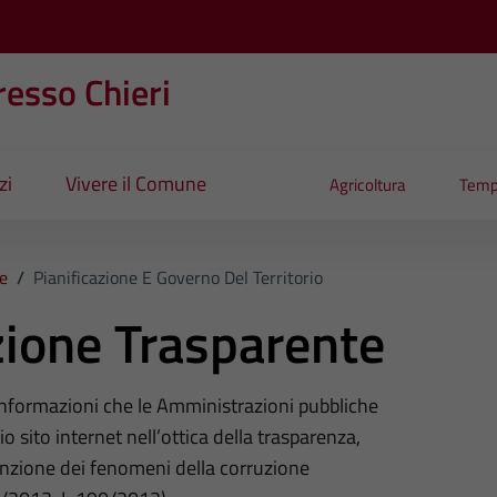
esso Chieri
zi
Vivere il Comune
Agricoltura
Temp
e
/
Pianificazione E Governo Del Territorio
ione Trasparente
 informazioni che le Amministrazioni pubbliche
o sito internet nell’ottica della trasparenza,
nzione dei fenomeni della corruzione