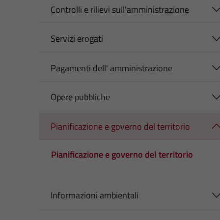
Controlli e rilievi sull'amministrazione
Servizi erogati
Pagamenti dell' amministrazione
Opere pubbliche
Pianificazione e governo del territorio
Pianificazione e governo del territorio
Informazioni ambientali