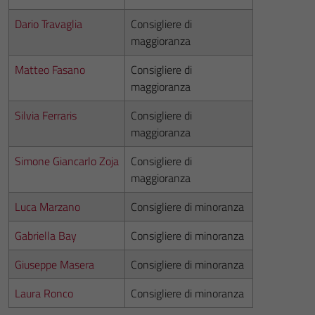
Dario Travaglia
Consigliere di
maggioranza
Matteo Fasano
Consigliere di
maggioranza
Silvia Ferraris
Consigliere di
maggioranza
Simone Giancarlo Zoja
Consigliere di
maggioranza
Luca Marzano
Consigliere di minoranza
Gabriella Bay
Consigliere di minoranza
Giuseppe Masera
Consigliere di minoranza
Laura Ronco
Consigliere di minoranza