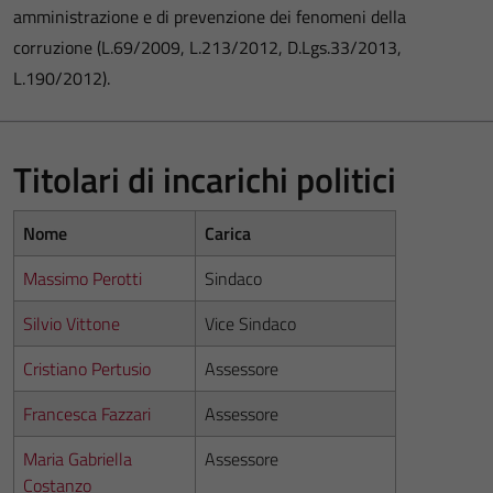
amministrazione e di prevenzione dei fenomeni della
corruzione (L.69/2009, L.213/2012, D.Lgs.33/2013,
L.190/2012).
Titolari di incarichi politici
Nome
Carica
Massimo Perotti
Sindaco
Silvio Vittone
Vice Sindaco
Cristiano Pertusio
Assessore
Francesca Fazzari
Assessore
Maria Gabriella
Assessore
Costanzo