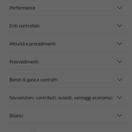
Performance
Enti controllati
Attività e procedimenti
Provvedimenti
Bandi di gara e contratti
Sovvenzioni, contributi, sussidi, vantaggi economici
Bilanci