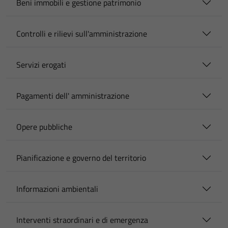
Beni immobili e gestione patrimonio
Controlli e rilievi sull'amministrazione
Servizi erogati
Pagamenti dell' amministrazione
Opere pubbliche
Pianificazione e governo del territorio
Informazioni ambientali
Interventi straordinari e di emergenza