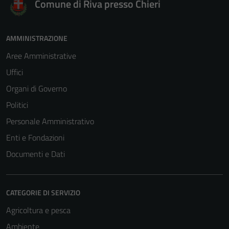
Comune di Riva presso Chieri
AMMINISTRAZIONE
Aree Amministrative
Uffici
Organi di Governo
Politici
Personale Amministrativo
Enti e Fondazioni
Documenti e Dati
CATEGORIE DI SERVIZIO
Agricoltura e pesca
Ambiente