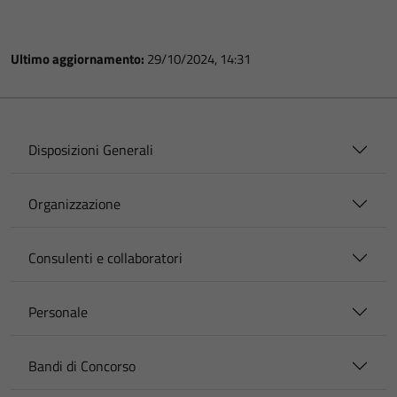
Ultimo aggiornamento:
29/10/2024, 14:31
Disposizioni Generali
Organizzazione
Consulenti e collaboratori
Personale
Bandi di Concorso