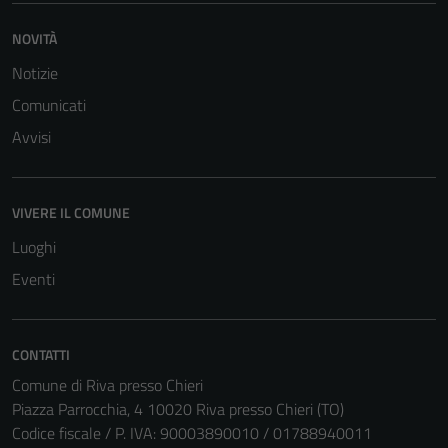
NOVITÀ
Notizie
Comunicati
Avvisi
VIVERE IL COMUNE
Luoghi
Eventi
CONTATTI
Comune di Riva presso Chieri
Piazza Parrocchia, 4 10020 Riva presso Chieri (TO)
Codice fiscale / P. IVA: 90003890010 / 01788940011