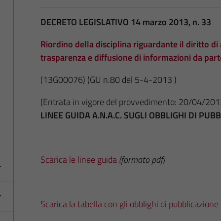
DECRETO LEGISLATIVO 14 marzo 2013, n. 33
Riordino della disciplina riguardante il diritto di 
trasparenza e diffusione di informazioni da par
(13G00076)
(GU n.80 del 5-4-2013 )
(Entrata in vigore del provvedimento: 20/04/201
LINEE GUIDA A.N.A.C. SUGLI OBBLIGHI DI PU
Scarica le linee guida
(formato pdf)
Scarica la tabella con gli obblighi di pubblicazione