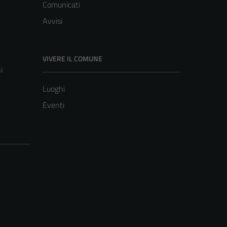
Comunicati
Avvisi
VIVERE IL COMUNE
i
Luoghi
Eventi