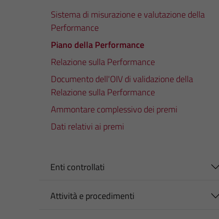
Sistema di misurazione e valutazione della
Performance
Piano della Performance
Relazione sulla Performance
Documento dell'OIV di validazione della
Relazione sulla Performance
Ammontare complessivo dei premi
Dati relativi ai premi
Enti controllati
Attività e procedimenti