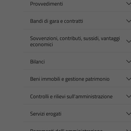
Provvedimenti
Bandi di gara e contratti
Sovvenzioni, contributi, sussidi, vantaggi
economici
Bilanci
Beni immobili e gestione patrimonio
Controlli e rilievi sull'amministrazione
Servizi erogati