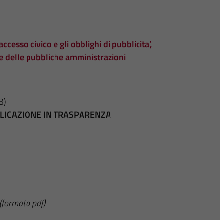
accesso civico e gli obblighi di pubblicita’,
te delle pubbliche amministrazioni
3)
BBLICAZIONE IN TRASPARENZA
(formato pdf)