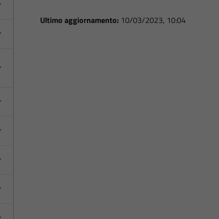
Ultimo aggiornamento:
10/03/2023, 10:04