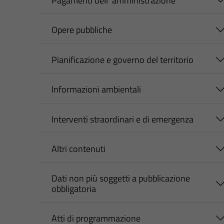
Pagamenti dell' amministrazione
Opere pubbliche
Pianificazione e governo del territorio
Informazioni ambientali
Interventi straordinari e di emergenza
Altri contenuti
Dati non più soggetti a pubblicazione
obbligatoria
Atti di programmazione