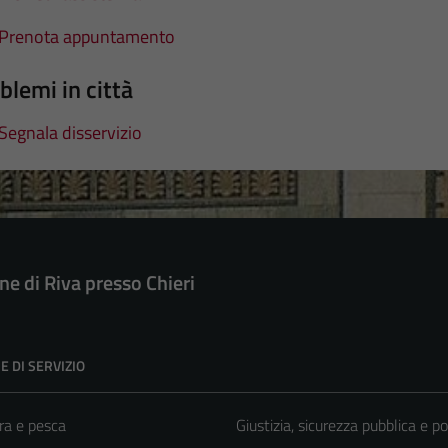
Prenota appuntamento
blemi in città
Segnala disservizio
e di Riva presso Chieri
E DI SERVIZIO
ra e pesca
Giustizia, sicurezza pubblica e po