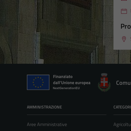
Pro
Comun
AMMINISTRAZIONE
CATEGORI
Aree Amministrative
Agricoltu