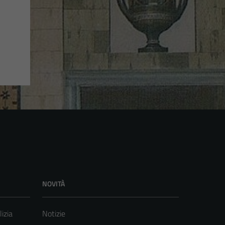
NOVITÀ
lizia
Notizie