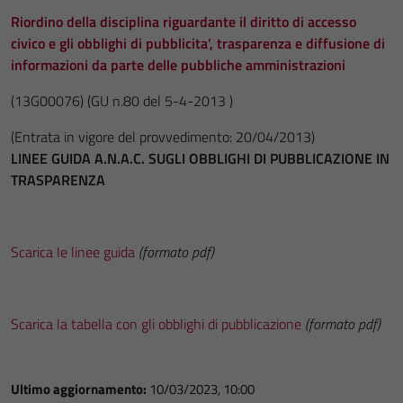
Riordino della disciplina riguardante il diritto di accesso
civico e gli obblighi di pubblicita’, trasparenza e diffusione di
informazioni da parte delle pubbliche amministrazioni
(13G00076)
(GU n.80 del 5-4-2013 )
(Entrata in vigore del provvedimento: 20/04/2013)
LINEE GUIDA A.N.A.C. SUGLI OBBLIGHI DI PUBBLICAZIONE IN
TRASPARENZA
Scarica le linee guida
(formato pdf)
Scarica la tabella con gli obblighi di pubblicazione
(formato pdf)
Ultimo aggiornamento:
10/03/2023, 10:00