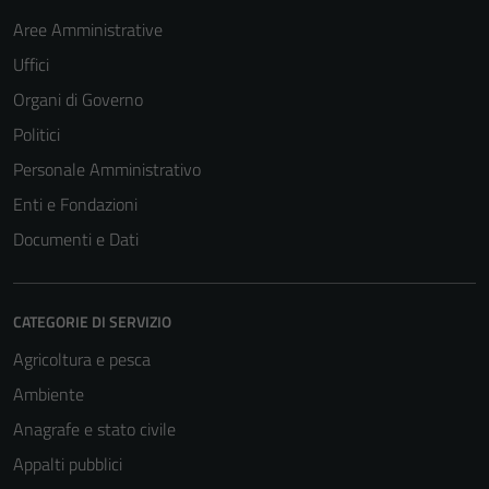
Aree Amministrative
Uffici
Organi di Governo
Politici
Personale Amministrativo
Enti e Fondazioni
Documenti e Dati
CATEGORIE DI SERVIZIO
Agricoltura e pesca
Ambiente
Anagrafe e stato civile
Appalti pubblici