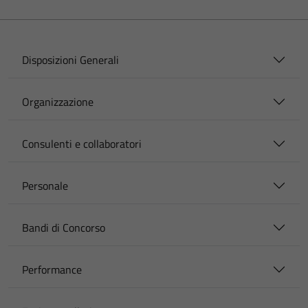
Disposizioni Generali
Organizzazione
Consulenti e collaboratori
Personale
Bandi di Concorso
Performance