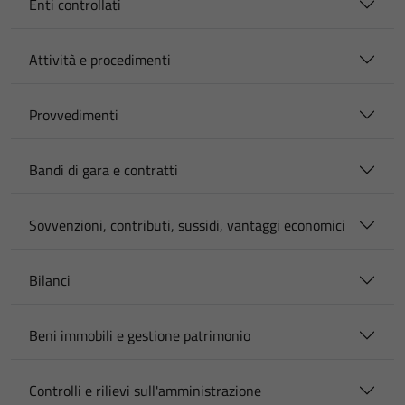
Enti controllati
Attività e procedimenti
Provvedimenti
Bandi di gara e contratti
Sovvenzioni, contributi, sussidi, vantaggi economici
Bilanci
Beni immobili e gestione patrimonio
Controlli e rilievi sull'amministrazione