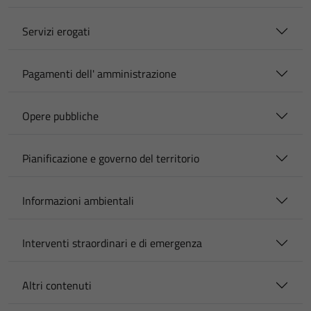
Servizi erogati
Pagamenti dell' amministrazione
Opere pubbliche
Pianificazione e governo del territorio
Informazioni ambientali
Interventi straordinari e di emergenza
Altri contenuti