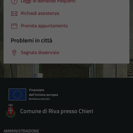
Leggi le domande frequenti
Richiedi assistenza
Prenota appuntamento
Problemi in città
Segnala disservizio
Comune di Riva presso Chieri
AMMINISTRAZIONE