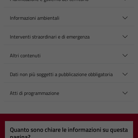
Informazioni ambientali
Interventi straordinari e di emergenza
Altri contenuti
Dati non più soggetti a pubblicazione obbligatoria
Atti di programmazione
Quanto sono chiare le informazioni su questa
pagina?