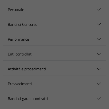
Personale
Bandi di Concorso
Performance
Enti controllati
Attività e procedimenti
Provvedimenti
Bandi di gara e contratti