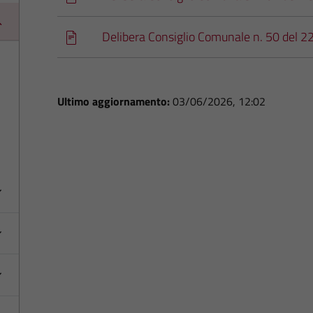
Delibera Consiglio Comunale n. 50 del 2
Ultimo aggiornamento:
03/06/2026, 12:02