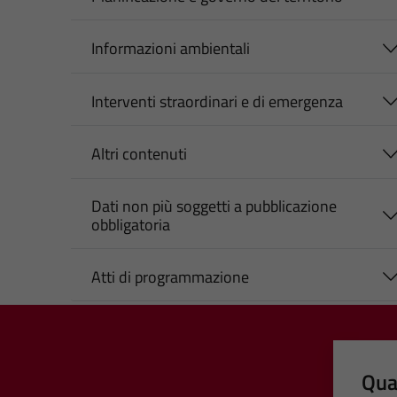
Informazioni ambientali
Interventi straordinari e di emergenza
Altri contenuti
Dati non più soggetti a pubblicazione
obbligatoria
Atti di programmazione
Qua