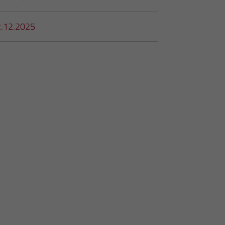
2.12.2025