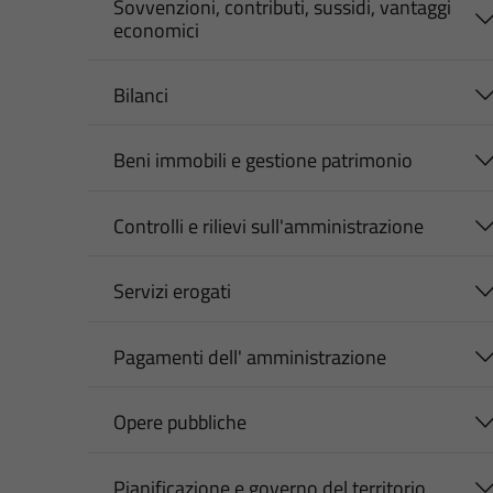
Sovvenzioni, contributi, sussidi, vantaggi
economici
Bilanci
Beni immobili e gestione patrimonio
Controlli e rilievi sull'amministrazione
Servizi erogati
Pagamenti dell' amministrazione
Opere pubbliche
Pianificazione e governo del territorio