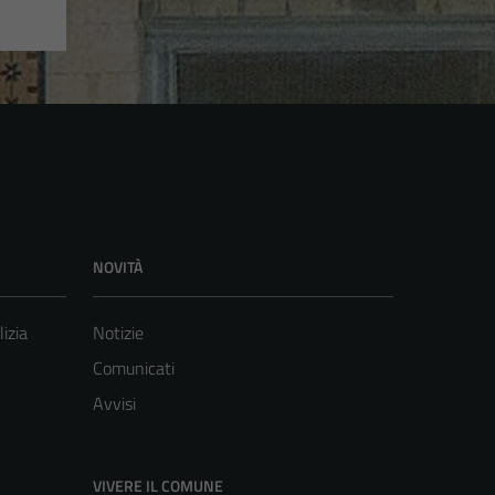
NOVITÀ
lizia
Notizie
Comunicati
Avvisi
VIVERE IL COMUNE