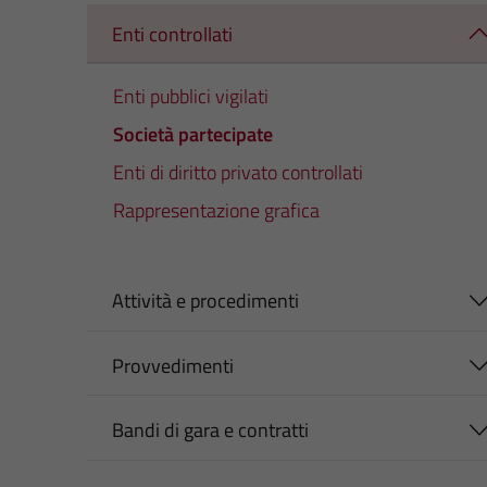
Enti controllati
Enti pubblici vigilati
Società partecipate
Enti di diritto privato controllati
Rappresentazione grafica
Attività e procedimenti
Provvedimenti
Bandi di gara e contratti