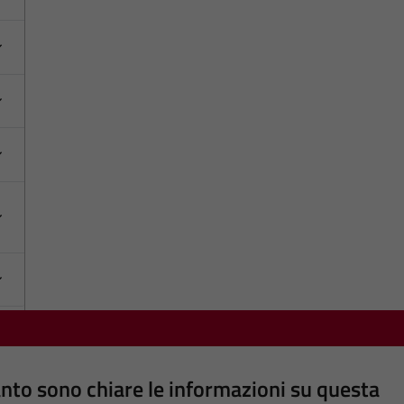
nto sono chiare le informazioni su questa