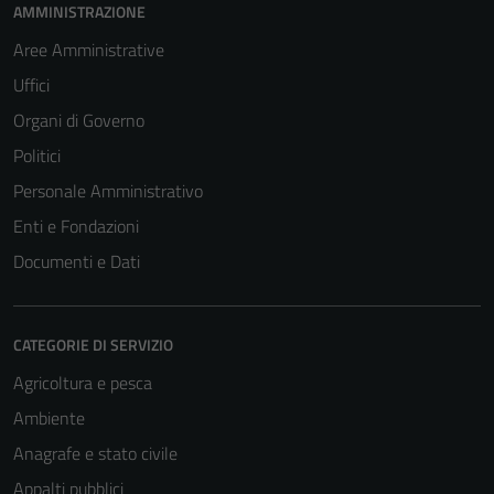
AMMINISTRAZIONE
Aree Amministrative
Uffici
Organi di Governo
Politici
Personale Amministrativo
Enti e Fondazioni
Documenti e Dati
CATEGORIE DI SERVIZIO
Agricoltura e pesca
Ambiente
Anagrafe e stato civile
Appalti pubblici