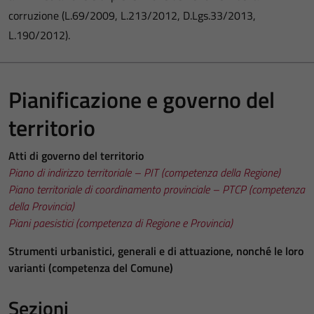
corruzione (L.69/2009, L.213/2012, D.Lgs.33/2013,
L.190/2012).
Pianificazione e governo del
territorio
Atti di governo del territorio
Piano di indirizzo territoriale – PIT (competenza della Regione)
Piano territoriale di coordinamento provinciale – PTCP (competenza
della Provincia)
Piani paesistici (competenza di Regione e Provincia)
Strumenti urbanistici, generali e di attuazione, nonché le loro
varianti (competenza del Comune)
Sezioni