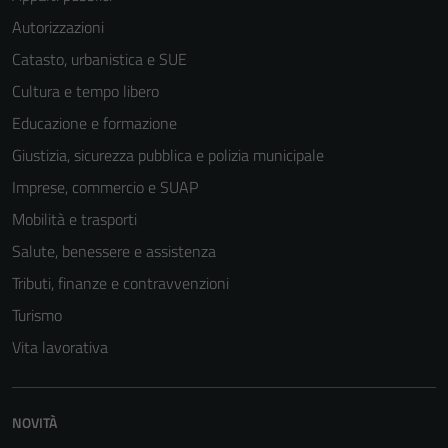
Autorizzazioni
Catasto, urbanistica e SUE
Cultura e tempo libero
Educazione e formazione
Giustizia, sicurezza pubblica e polizia municipale
Imprese, commercio e SUAP
Mobilità e trasporti
Salute, benessere e assistenza
Tributi, finanze e contravvenzioni
Turismo
Vita lavorativa
NOVITÀ