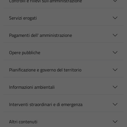
Controlli e rilievi sull'amministrazione
Servizi erogati
Pagamenti dell' amministrazione
Opere pubbliche
Pianificazione e governo del territorio
Informazioni ambientali
Interventi straordinari e di emergenza
Altri contenuti