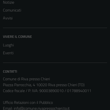
Notizie
Comunicati
Avvisi
VIVERE IL COMUNE
Luoghi
Eventi
CONTATTI
Comune di Riva presso Chieri
Piazza Parrocchia, 4 10020 Riva presso Chieri (TO)
Codice fiscale / P. IVA: 90003890010 / 01788940011
Ufficio Relazioni con il Pubblico
Email:
info@comune.rivapressochieri.to.it