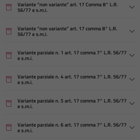
Variante “non variante” art. 17 Comma 8° L.R.
56/77 e s.m.i.
Variante “non variante” art. 17 comma 8° L.R.
56/77 e s.m.i.
Variante parziale n. 1 art. 17 comma 7° L.R. 56/77
e s.m.i.
Variante parziale n. 4 art. 17 comma 7° L.R. 56/77
e s.m.i.
Variante parziale n. 5 art. 17 comma 7° L.R. 56/77
e s.m.i.
Variante parziale n. 6 art. 17 comma 7° L.R. 56/77
e s.m.i.