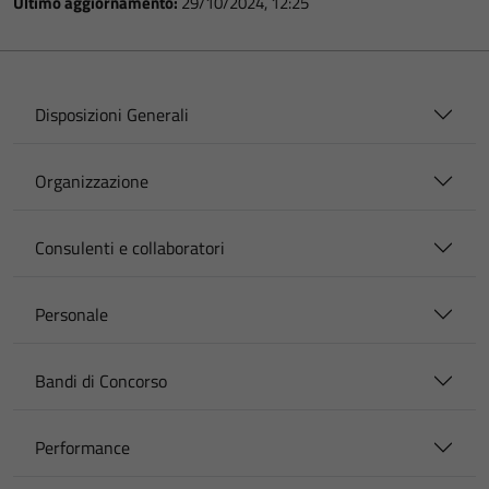
Ultimo aggiornamento:
29/10/2024, 12:25
Disposizioni Generali
Organizzazione
Consulenti e collaboratori
Personale
Bandi di Concorso
Performance