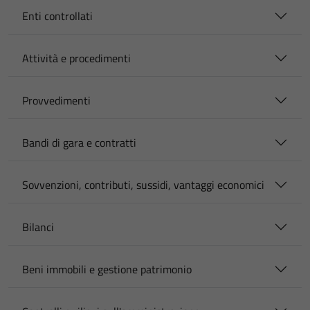
Enti controllati
Attività e procedimenti
Provvedimenti
Bandi di gara e contratti
Sovvenzioni, contributi, sussidi, vantaggi economici
Bilanci
Beni immobili e gestione patrimonio