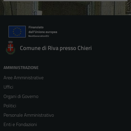
Comune di Riva presso Chieri
AMMINISTRAZIONE
Aree Amministrative
Uffici
Organi di Governo
Politici
Personale Amministrativo
Enti e Fondazioni