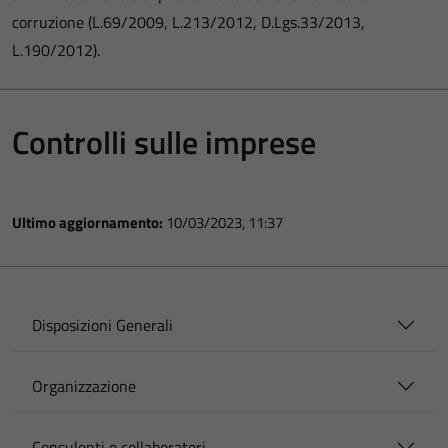
corruzione (L.69/2009, L.213/2012, D.Lgs.33/2013,
L.190/2012).
Controlli sulle imprese
Ultimo aggiornamento:
10/03/2023, 11:37
Disposizioni Generali
Organizzazione
Consulenti e collaboratori