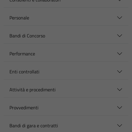
Personale
Bandi di Concorso
Performance
Enti controllati
Attività e procedimenti
Provvedimenti
Bandi di gara e contratti