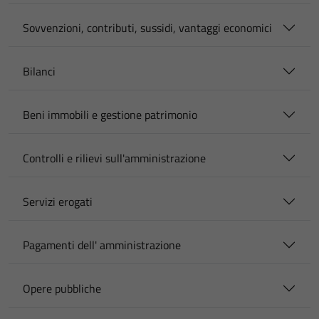
Sovvenzioni, contributi, sussidi, vantaggi economici
Bilanci
Beni immobili e gestione patrimonio
Controlli e rilievi sull'amministrazione
Servizi erogati
Pagamenti dell' amministrazione
Opere pubbliche