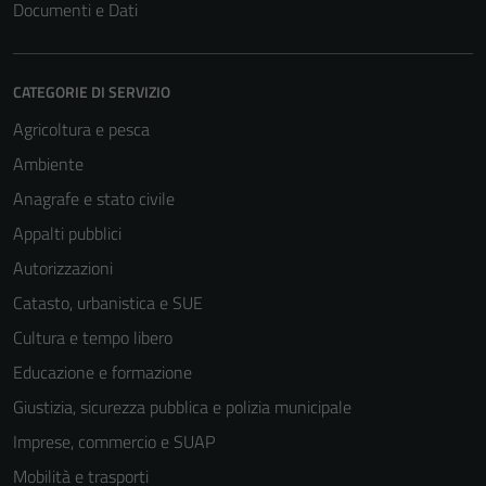
Documenti e Dati
CATEGORIE DI SERVIZIO
Agricoltura e pesca
Ambiente
Anagrafe e stato civile
Appalti pubblici
Autorizzazioni
Catasto, urbanistica e SUE
Cultura e tempo libero
Educazione e formazione
Giustizia, sicurezza pubblica e polizia municipale
Imprese, commercio e SUAP
Mobilità e trasporti