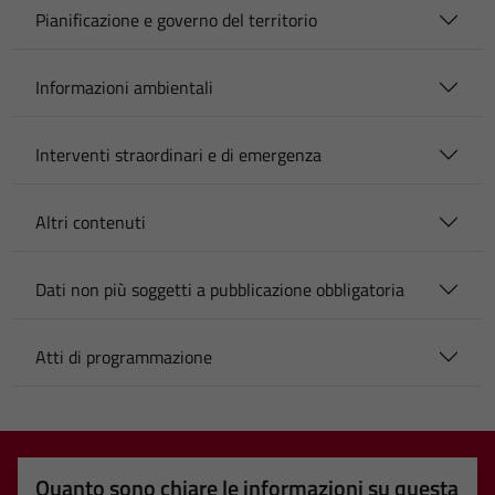
Pianificazione e governo del territorio
Informazioni ambientali
Interventi straordinari e di emergenza
Altri contenuti
Dati non più soggetti a pubblicazione obbligatoria
Atti di programmazione
Quanto sono chiare le informazioni su questa