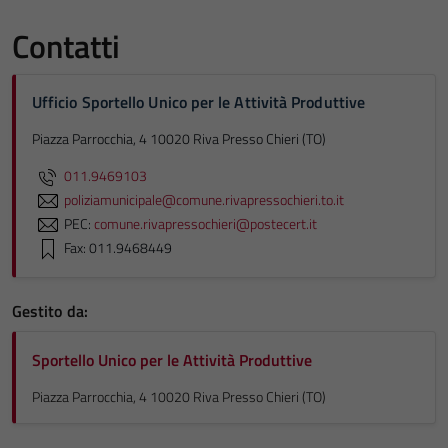
Contatti
Ufficio Sportello Unico per le Attività Produttive
Piazza Parrocchia, 4 10020 Riva Presso Chieri (TO)
011.9469103
poliziamunicipale@comune.rivapressochieri.to.it
PEC:
comune.rivapressochieri@postecert.it
Fax: 011.9468449
Gestito da:
Sportello Unico per le Attività Produttive
Piazza Parrocchia, 4 10020 Riva Presso Chieri (TO)