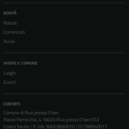
NOVITÀ
Notizie
Comunicati
Avvisi
VIVERE IL COMUNE
Luoghi
Eventi
CONTATTI
Comune di Riva presso Chieri
Piazza Parrocchia, 4 10020 Riva presso Chieri (TO)
Codice fiscale / P. IVA: 90003890010 / 01788940011