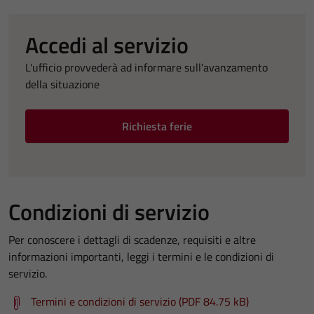
Accedi al servizio
L'ufficio provvederà ad informare sull'avanzamento
della situazione
Richiesta ferie
Condizioni di servizio
Per conoscere i dettagli di scadenze, requisiti e altre
informazioni importanti, leggi i termini e le condizioni di
servizio.
Termini e condizioni di servizio (PDF 84.75 kB)