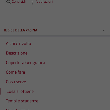
Condividi
Vedi azioni
INDICE DELLA PAGINA
A chi è rivolto
Descrizione
Copertura Geografica
Come fare
Cosa serve
Cosa si ottiene
Tempi e scadenze