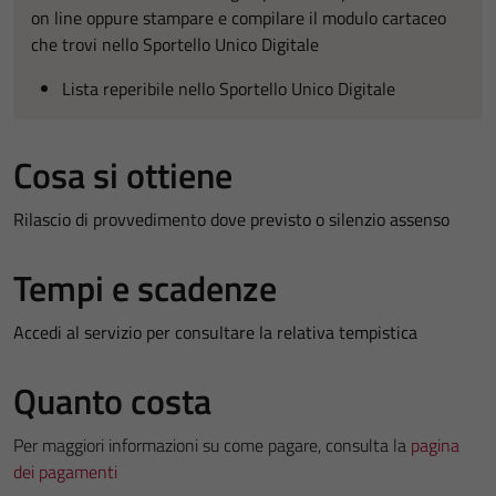
on line oppure stampare e compilare il modulo cartaceo
che trovi nello Sportello Unico Digitale
Lista reperibile nello Sportello Unico Digitale
Cosa si ottiene
Rilascio di provvedimento dove previsto o silenzio assenso
Tempi e scadenze
Accedi al servizio per consultare la relativa tempistica
Quanto costa
Per maggiori informazioni su come pagare, consulta la
pagina
dei pagamenti