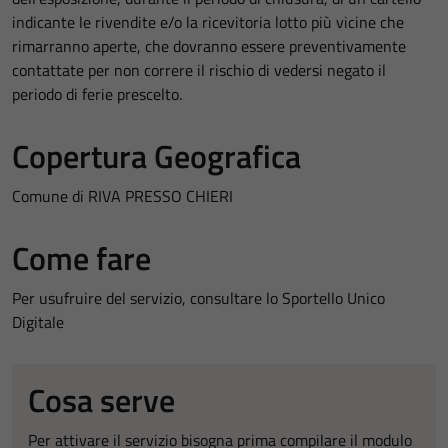
indicante le rivendite e/o la ricevitoria lotto più vicine che
rimarranno aperte, che dovranno essere preventivamente
contattate per non correre il rischio di vedersi negato il
periodo di ferie prescelto.
Copertura Geografica
Comune di RIVA PRESSO CHIERI
Come fare
Per usufruire del servizio, consultare lo Sportello Unico
Digitale
Cosa serve
Per attivare il servizio bisogna prima compilare il modulo