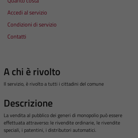
Quanto costa
Accedi al servizio
Condizioni di servizio
Contatti
A chi è rivolto
Il servizio, è rivolto a tutti i cittadini del comune
Descrizione
La vendita al pubblico dei generi di monopolio può essere
effettuata attraverso: le rivendite ordinarie, le rivendite
speciali, i patentini, i distributori automatici.