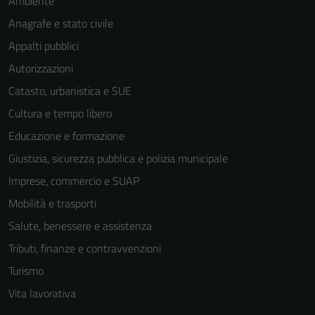
Ambiente
Anagrafe e stato civile
Appalti pubblici
Autorizzazioni
Catasto, urbanistica e SUE
Cultura e tempo libero
Educazione e formazione
Giustizia, sicurezza pubblica e polizia municipale
Imprese, commercio e SUAP
Mobilità e trasporti
Salute, benessere e assistenza
Tributi, finanze e contravvenzioni
Turismo
Vita lavorativa