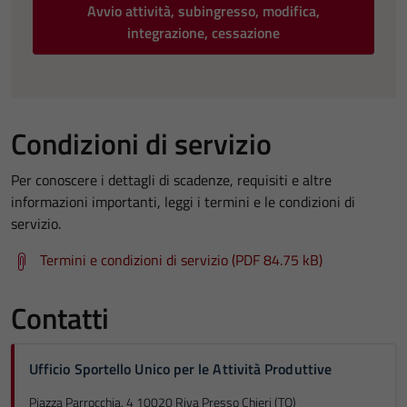
Avvio attività, subingresso, modifica,
integrazione, cessazione
Condizioni di servizio
Per conoscere i dettagli di scadenze, requisiti e altre
informazioni importanti, leggi i termini e le condizioni di
servizio.
Termini e condizioni di servizio (PDF 84.75 kB)
Contatti
Ufficio Sportello Unico per le Attività Produttive
Piazza Parrocchia, 4 10020 Riva Presso Chieri (TO)