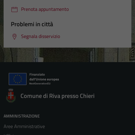
Prenota appuntamento
Problemi in città
Segnala disservizio
Comune di Riva presso Chieri
AMMINISTRAZIONE
Aree Amministrative