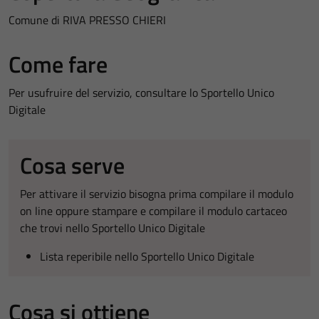
Comune di RIVA PRESSO CHIERI
Come fare
Per usufruire del servizio, consultare lo Sportello Unico
Digitale
Cosa serve
Per attivare il servizio bisogna prima compilare il modulo
on line oppure stampare e compilare il modulo cartaceo
che trovi nello Sportello Unico Digitale
Lista reperibile nello Sportello Unico Digitale
Cosa si ottiene