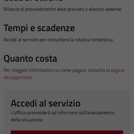
Rilascio di provvedimento dove previsto o silenzio assenso
Tempi e scadenze
Accedi al servizio per consultare la relativa tempistica
Quanto costa
Per maggiori informazioni su come pagare, consulta la
pagina
dei pagamenti
Accedi al servizio
L'ufficio provvederà ad informare sull'avanzamento
della situazione