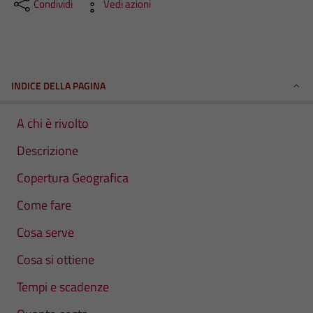
Condividi
Vedi azioni
INDICE DELLA PAGINA
A chi è rivolto
Descrizione
Copertura Geografica
Come fare
Cosa serve
Cosa si ottiene
Tempi e scadenze