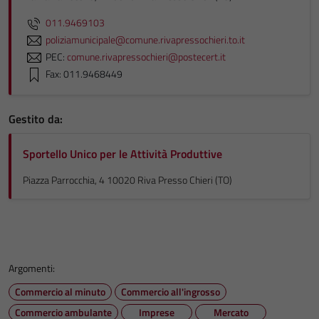
011.9469103
poliziamunicipale@comune.rivapressochieri.to.it
PEC:
comune.rivapressochieri@postecert.it
Fax: 011.9468449
Gestito da:
Sportello Unico per le Attività Produttive
Piazza Parrocchia, 4 10020 Riva Presso Chieri (TO)
Argomenti:
Commercio al minuto
Commercio all'ingrosso
Commercio ambulante
Imprese
Mercato