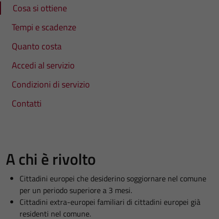
Cosa si ottiene
Tempi e scadenze
Quanto costa
Accedi al servizio
Condizioni di servizio
Contatti
A chi è rivolto
Cittadini europei che desiderino soggiornare nel comune
per un periodo superiore a 3 mesi.
Cittadini extra-europei familiari di cittadini europei già
residenti nel comune.