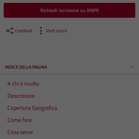
Richiedi iscrizione su ANPR
Condividi
Vedi azioni
INDICE DELLA PAGINA
A chi è rivolto
Descrizione
Copertura Geografica
Come fare
Cosa serve