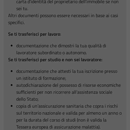
carta d’identità del proprietario dell’immobile se non
sei tu.
Altri documenti possono essere necessari in base ai casi
specifici.
Se ti trasferisci per lavoro
:
documentazione che dimostri la tua qualità di
lavoratore subordinato o autonomo.
Se ti trasferisci per studio e non sei lavoratore:
documentazione che attesti la tua iscrizione presso
un istituto di formazione;
autodichiarazione del possesso di risorse economiche
sufficienti per non ricorrere all’assistenza sociale
dello Stato;
copia di un’assicurazione sanitaria che copra i rischi
sul territorio nazionale e valida per almeno un anno o
per la durata del corso di studi (non è valida la
Tessera europea di assicurazione malattia).