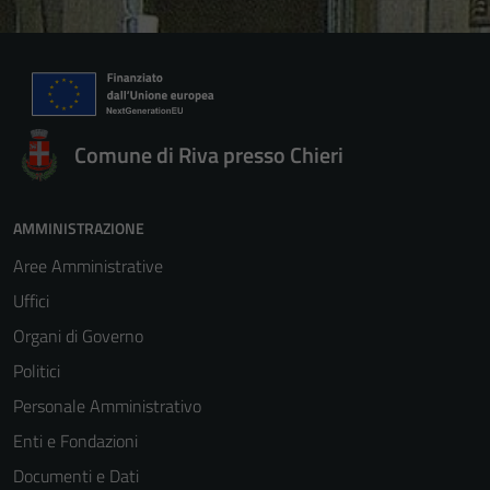
non raccolgono
informazioni
personali.
Comune di Riva presso Chieri
AMMINISTRAZIONE
Aree Amministrative
Uffici
Organi di Governo
Politici
Personale Amministrativo
Enti e Fondazioni
Documenti e Dati