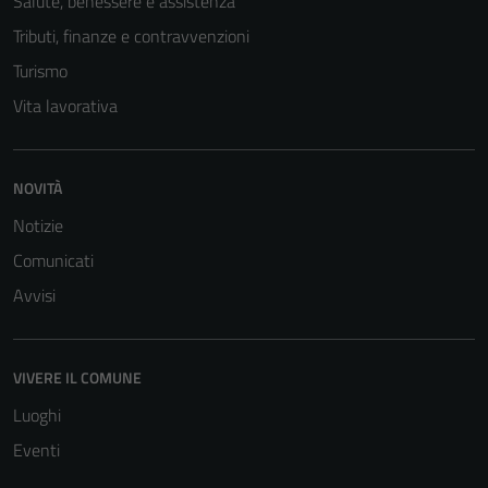
Salute, benessere e assistenza
Tributi, finanze e contravvenzioni
Turismo
Vita lavorativa
NOVITÀ
Notizie
Comunicati
Avvisi
VIVERE IL COMUNE
Luoghi
Eventi