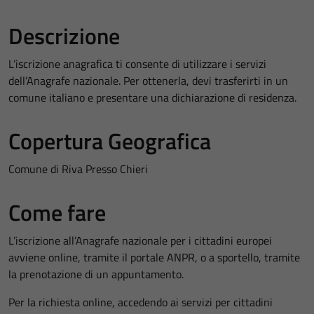
Descrizione
L’iscrizione anagrafica ti consente di utilizzare i servizi
dell’Anagrafe nazionale. Per ottenerla, devi trasferirti in un
comune italiano e presentare una dichiarazione di residenza.
Copertura Geografica
Comune di Riva Presso Chieri
Come fare
L’iscrizione all’Anagrafe nazionale per i cittadini europei
avviene online, tramite il portale ANPR, o a sportello, tramite
la prenotazione di un appuntamento.
Per la richiesta online, accedendo ai servizi per cittadini