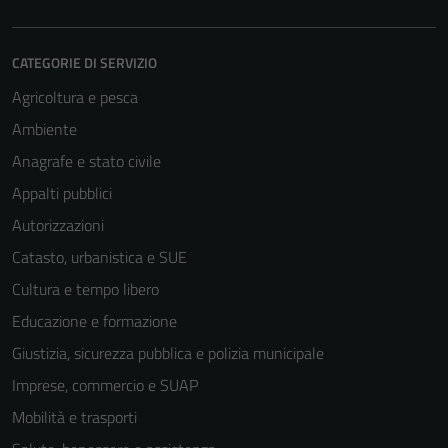
CATEGORIE DI SERVIZIO
Agricoltura e pesca
Ambiente
Anagrafe e stato civile
Appalti pubblici
Autorizzazioni
Catasto, urbanistica e SUE
Cultura e tempo libero
Educazione e formazione
Giustizia, sicurezza pubblica e polizia municipale
Imprese, commercio e SUAP
Mobilità e trasporti