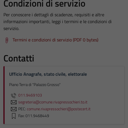
Condizioni di servizio
Per conoscere i dettagli di scadenze, requisiti e altre
informazioni importanti, leggi i termini e le condizioni di
servizio.
Termini e condizioni di servizio (PDF 0 bytes)
Contatti
Ufficio Anagrafe, stato civile, elettorale
Piano Terra di "Palazzo Grosso"
011.9469103
segreteria@comune.rivapressochieri.to.it
PEC:
comune.rivapressochieri@postecert.it
Fax: 011.9468449