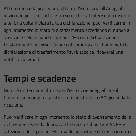
Al termine della procedura, otterrai l’iscrizione all’Anagrafe
nazionale per te e tutte le persone che si traferiscono insieme
a te. Una volta inviata la tua dichiarazione, puoi verificarne in
ogni momento lo stato di avanzamento accedendo di nuovo al
servizio e selezionando l’opzione “Ho una dichiarazione di
trasferimento in corso”. Quando il comune a cui hai inviato la
dichiarazione di trasferimento l’avrà accolta, riceverai una
notifica via email.
Tempi e scadenze
Non c’è un termine ultimo per l’iscrizione anagrafica e il
Comune si impegna a gestire la richiesta entro 30 giorni dalla
ricezione.
Puoi verificare in ogni momento lo stato di avanzamento della
richiesta accedendo di nuovo al servizio sul portale ANPR e
selezionando l’opzione “Ho una dichiarazione di trasferimento