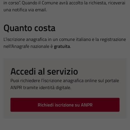
in corso”. Quando il Comune avrà accolto la richiesta, riceverai
una notifica via email.
Quanto costa
L’iscrizione anagrafica in un comune italiano e la registrazione
nell’Anagrafe nazionale è
gratuita
.
Accedi al servizio
Puoi richiedere l’iscrizione anagrafica online sul portale
ANPR tramite identità digitale.
Richiedi iscrizione su ANPR