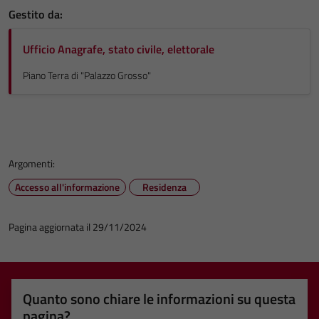
Gestito da:
Ufficio Anagrafe, stato civile, elettorale
Piano Terra di "Palazzo Grosso"
Argomenti:
Accesso all'informazione
Residenza
Pagina aggiornata il 29/11/2024
Quanto sono chiare le informazioni su questa
pagina?