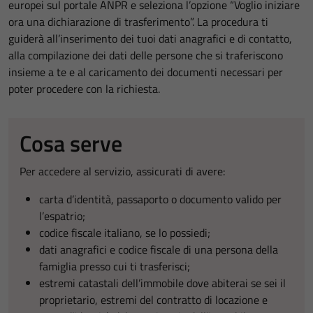
europei sul portale ANPR e seleziona l’opzione “Voglio iniziare
ora una dichiarazione di trasferimento”. La procedura ti
guiderà all’inserimento dei tuoi dati anagrafici e di contatto,
alla compilazione dei dati delle persone che si traferiscono
insieme a te e al caricamento dei documenti necessari per
poter procedere con la richiesta.
Cosa serve
Per accedere al servizio, assicurati di avere:
carta d’identità, passaporto o documento valido per
l’espatrio;
codice fiscale italiano, se lo possiedi;
dati anagrafici e codice fiscale di una persona della
famiglia presso cui ti trasferisci;
estremi catastali dell’immobile dove abiterai se sei il
proprietario, estremi del contratto di locazione e