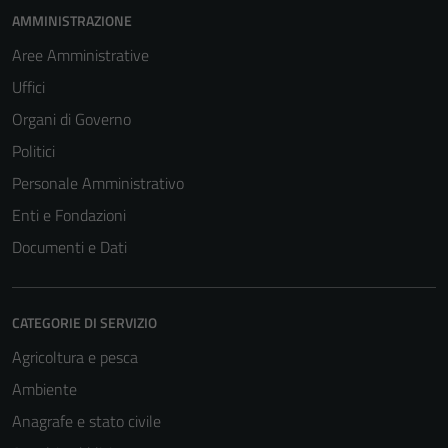
AMMINISTRAZIONE
Aree Amministrative
Uffici
Organi di Governo
Politici
Personale Amministrativo
Enti e Fondazioni
Documenti e Dati
CATEGORIE DI SERVIZIO
Agricoltura e pesca
Ambiente
Anagrafe e stato civile