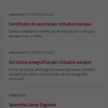
ANAGRAFE E STATO CIVILE
Certificato di nascita per cittadini europei
Come richiedere il certificato di nascita per i cittadini
europei nati in Italia
ANAGRAFE E STATO CIVILE
Iscrizione anagrafica per cittadini europei
Come iscriversi all’Anagrafe nazionale come cittadini
europei per poter usufruire dei servizi anagrafici
comunali
AMBIENTE
Sportello Unico Digitale