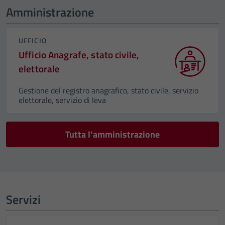
Amministrazione
UFFICIO
Ufficio Anagrafe, stato civile,
elettorale
Gestione del registro anagrafico, stato civile, servizio
elettorale, servizio di leva
Tutta l’amministrazione
Servizi