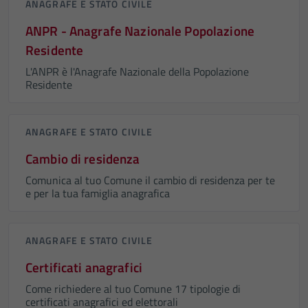
ANAGRAFE E STATO CIVILE
ANPR - Anagrafe Nazionale Popolazione
Residente
L'ANPR è l'Anagrafe Nazionale della Popolazione
Residente
ANAGRAFE E STATO CIVILE
Cambio di residenza
Comunica al tuo Comune il cambio di residenza per te
e per la tua famiglia anagrafica
ANAGRAFE E STATO CIVILE
Certificati anagrafici
Come richiedere al tuo Comune 17 tipologie di
certificati anagrafici ed elettorali