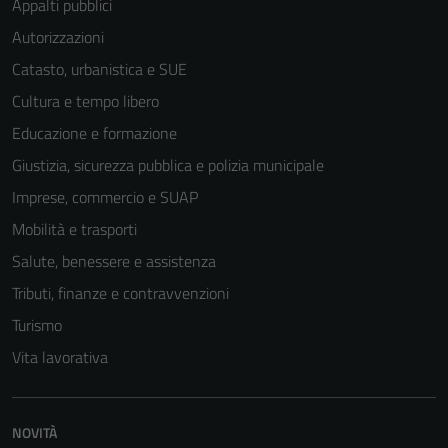
Appalti pubblici
Autorizzazioni
Catasto, urbanistica e SUE
Cultura e tempo libero
Educazione e formazione
Giustizia, sicurezza pubblica e polizia municipale
Imprese, commercio e SUAP
Mobilità e trasporti
Salute, benessere e assistenza
Tributi, finanze e contravvenzioni
Turismo
Vita lavorativa
NOVITÀ