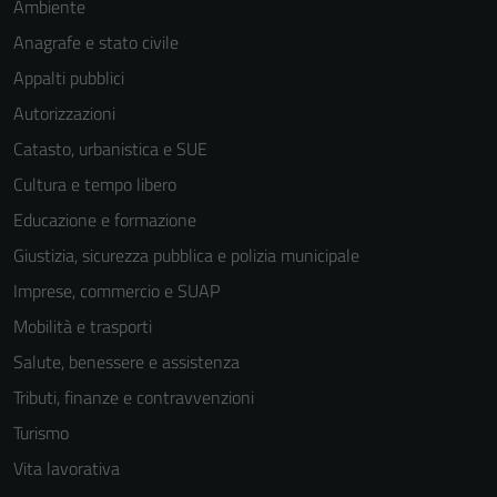
Ambiente
Anagrafe e stato civile
Appalti pubblici
Autorizzazioni
Catasto, urbanistica e SUE
Cultura e tempo libero
Educazione e formazione
Giustizia, sicurezza pubblica e polizia municipale
Imprese, commercio e SUAP
Mobilità e trasporti
Salute, benessere e assistenza
Tributi, finanze e contravvenzioni
Turismo
Vita lavorativa