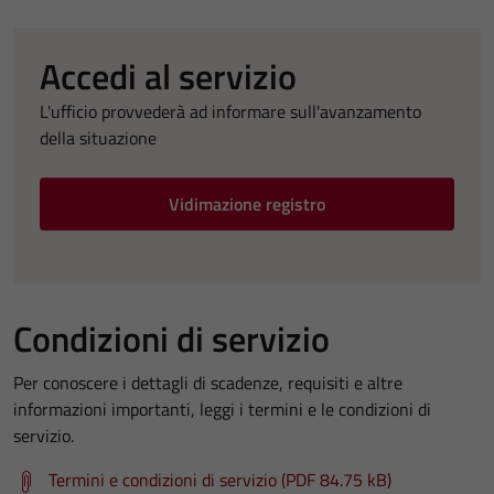
Accedi al servizio
L'ufficio provvederà ad informare sull'avanzamento
della situazione
Vidimazione registro
Condizioni di servizio
Per conoscere i dettagli di scadenze, requisiti e altre
informazioni importanti, leggi i termini e le condizioni di
servizio.
Termini e condizioni di servizio (PDF 84.75 kB)