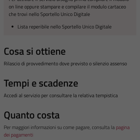
on line oppure stampare e compilare il modulo cartaceo
che trovi nello Sportello Unico Digitale
Lista reperibile nello Sportello Unico Digitale
Cosa si ottiene
Rilascio di provvedimento dove previsto o silenzio assenso
Tempi e scadenze
Accedi al servizio per consultare la relativa tempistica
Quanto costa
Per maggiori informazioni su come pagare, consulta la
pagina
dei pagamenti