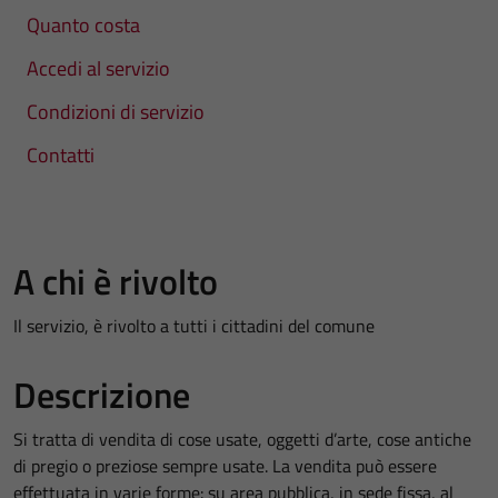
Quanto costa
Accedi al servizio
Condizioni di servizio
Contatti
A chi è rivolto
Il servizio, è rivolto a tutti i cittadini del comune
Descrizione
Si tratta di vendita di cose usate, oggetti d’arte, cose antiche
di pregio o preziose sempre usate. La vendita può essere
effettuata in varie forme: su area pubblica, in sede fissa, al