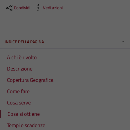
Condividi
Vedi azioni
INDICE DELLA PAGINA
A chi è rivolto
Descrizione
Copertura Geografica
Come fare
Cosa serve
Cosa si ottiene
Tempi e scadenze