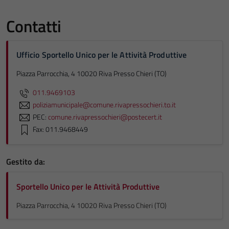
Contatti
Ufficio Sportello Unico per le Attività Produttive
Piazza Parrocchia, 4 10020 Riva Presso Chieri (TO)
011.9469103
poliziamunicipale@comune.rivapressochieri.to.it
PEC:
comune.rivapressochieri@postecert.it
Fax: 011.9468449
Gestito da:
Sportello Unico per le Attività Produttive
Piazza Parrocchia, 4 10020 Riva Presso Chieri (TO)