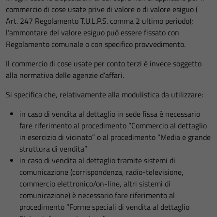
commercio di cose usate prive di valore o di valore esiguo (
Art. 247 Regolamento T.U.L.P.S. comma 2 ultimo periodo);
l’ammontare del valore esiguo può essere fissato con
Regolamento comunale o con specifico provvedimento.
Il commercio di cose usate per conto terzi è invece soggetto
alla normativa delle agenzie d’affari.
Si specifica che, relativamente alla modulistica da utilizzare:
in caso di vendita al dettaglio in sede fissa è necessario
fare riferimento al procedimento “Commercio al dettaglio
in esercizio di vicinato” o al procedimento “Media e grande
struttura di vendita”
in caso di vendita al dettaglio tramite sistemi di
comunicazione (corrispondenza, radio-televisione,
commercio elettronico/on-line, altri sistemi di
comunicazione) è necessario fare riferimento al
procedimento “Forme speciali di vendita al dettaglio