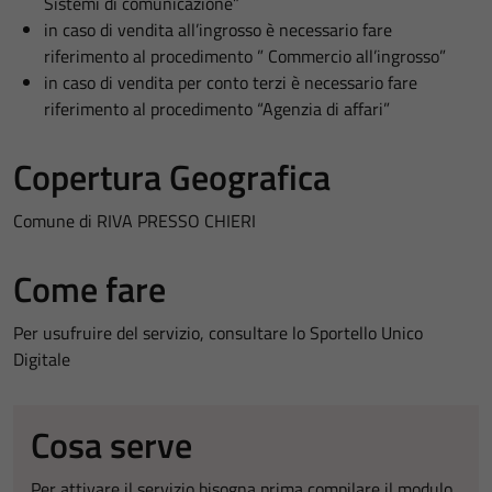
Sistemi di comunicazione”
in caso di vendita all’ingrosso è necessario fare
riferimento al procedimento ” Commercio all’ingrosso”
in caso di vendita per conto terzi è necessario fare
riferimento al procedimento “Agenzia di affari”
Copertura Geografica
Comune di RIVA PRESSO CHIERI
Come fare
Per usufruire del servizio, consultare lo Sportello Unico
Digitale
Cosa serve
Per attivare il servizio bisogna prima compilare il modulo