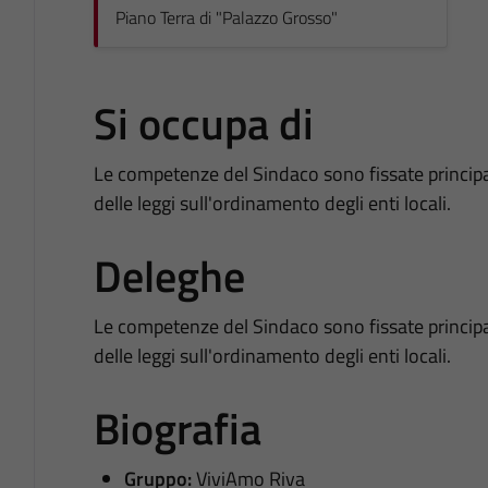
Piano Terra di "Palazzo Grosso"
Si occupa di
Le competenze del Sindaco sono fissate principa
delle leggi sull'ordinamento degli enti locali.
Deleghe
Le competenze del Sindaco sono fissate principa
delle leggi sull'ordinamento degli enti locali.
Biografia
Gruppo:
ViviAmo Riva