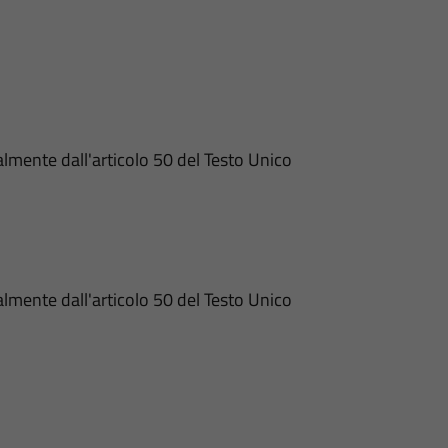
lmente dall'articolo 50 del Testo Unico
lmente dall'articolo 50 del Testo Unico