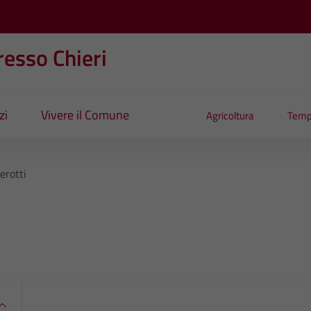
esso Chieri
zi
Vivere il Comune
Agricoltura
Temp
erotti