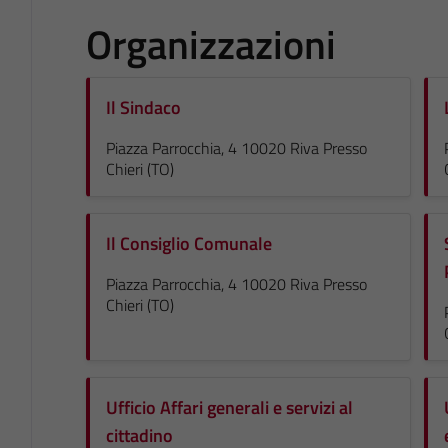
Organizzazioni
Il Sindaco
Piazza Parrocchia, 4 10020 Riva Presso
Chieri (TO)
Il Consiglio Comunale
Piazza Parrocchia, 4 10020 Riva Presso
Chieri (TO)
Ufficio Affari generali e servizi al
cittadino