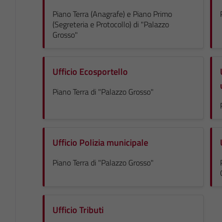
Piano Terra (Anagrafe) e Piano Primo
(Segreteria e Protocollo) di "Palazzo
Grosso"
Ufficio Ecosportello
Piano Terra di "Palazzo Grosso"
Ufficio Polizia municipale
Piano Terra di "Palazzo Grosso"
Ufficio Tributi