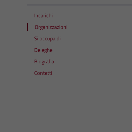
Incarichi
Organizzazioni
Si occupa di
Deleghe
Biografia
Contatti