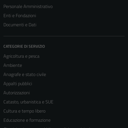
Personale Amministrativo
Enti e Fondazioni
Documenti e Dati
CATEGORIE DI SERVIZIO
Agricoltura e pesca
Ambiente
Anagrafe e stato civile
Appalti pubblici
Autorizzazioni
Catasto, urbanistica e SUE
Cultura e tempo libero
Educazione e formazione