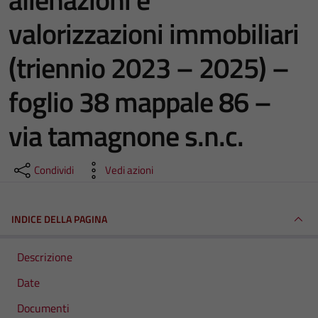
valorizzazioni immobiliari
(triennio 2023 – 2025) –
foglio 38 mappale 86 –
via tamagnone s.n.c.
Condividi
Vedi azioni
INDICE DELLA PAGINA
Descrizione
Date
Documenti