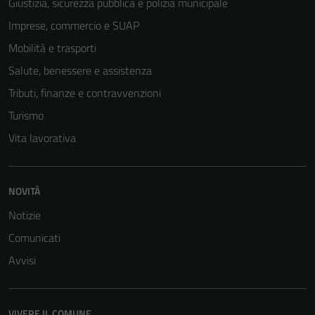
Giustizia, sicurezza pubblica e polizia municipale
Imprese, commercio e SUAP
Mobilità e trasporti
Salute, benessere e assistenza
Tributi, finanze e contravvenzioni
Turismo
Vita lavorativa
NOVITÀ
Notizie
Comunicati
Avvisi
VIVERE IL COMUNE