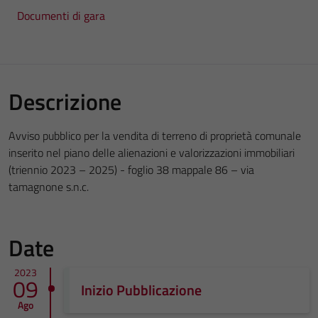
Documenti di gara
Descrizione
Avviso pubblico per la vendita di terreno di proprietà comunale
inserito nel piano delle alienazioni e valorizzazioni immobiliari
(triennio 2023 – 2025) - foglio 38 mappale 86 – via
tamagnone s.n.c.
Date
2023
09
Inizio Pubblicazione
Ago