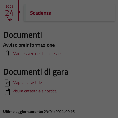
2023
24
Scadenza
Ago
Documenti
Avviso preinformazione
Manifestazione di interesse
Documenti di gara
Mappa catastale
Visura catastale sintetica
Ultimo aggiornamento:
29/01/2024, 09:16