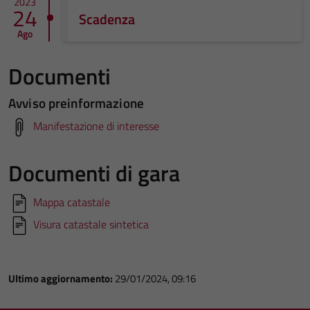
2023
24
Scadenza
Ago
Documenti
Avviso preinformazione
Manifestazione di interesse
Documenti di gara
Mappa catastale
Visura catastale sintetica
Ultimo aggiornamento:
29/01/2024, 09:16