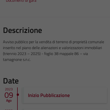
Documenti di gara
Descrizione
Avviso pubblico per la vendita di terreno di proprietà comunale
inserito nel piano delle alienazioni e valorizzazioni immobiliari
(triennio 2023 – 2025) - foglio 38 mappale 86 – via
tamagnone s.n.c.
Date
2023
09
Inizio Pubblicazione
Ago