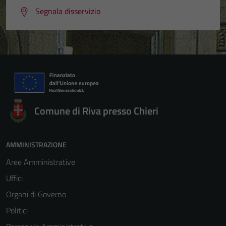
Segnala disservizio
Comune di Riva presso Chieri
AMMINISTRAZIONE
Aree Amministrative
Uffici
Organi di Governo
Politici