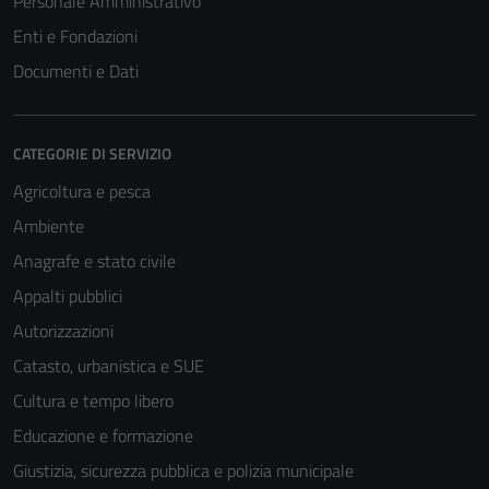
Personale Amministrativo
Enti e Fondazioni
Documenti e Dati
CATEGORIE DI SERVIZIO
Agricoltura e pesca
Ambiente
Anagrafe e stato civile
Appalti pubblici
Autorizzazioni
Catasto, urbanistica e SUE
Cultura e tempo libero
Educazione e formazione
Giustizia, sicurezza pubblica e polizia municipale