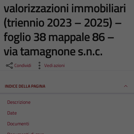
valorizzazioni immobiliari
(triennio 2023 – 2025) –
foglio 38 mappale 86 –
via tamagnone s.n.c.
Condividi
Vedi azioni
INDICE DELLA PAGINA
Descrizione
Date
Documenti