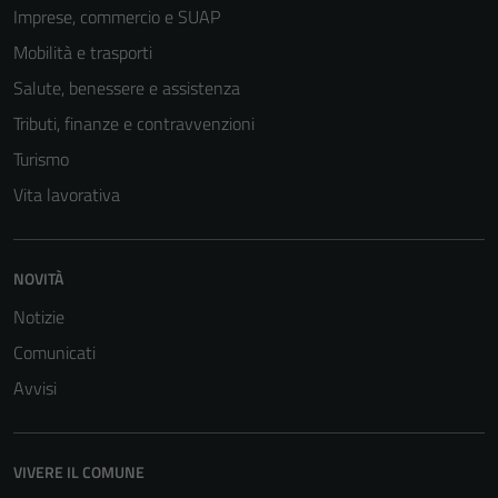
Imprese, commercio e SUAP
Mobilità e trasporti
Salute, benessere e assistenza
Tributi, finanze e contravvenzioni
Turismo
Vita lavorativa
NOVITÀ
Notizie
Comunicati
Avvisi
VIVERE IL COMUNE