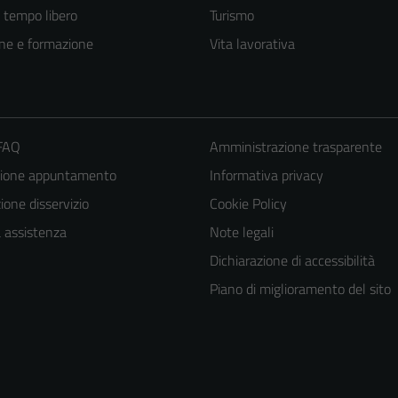
e tempo libero
Turismo
ne e formazione
Vita lavorativa
 FAQ
Amministrazione trasparente
zione appuntamento
Informativa privacy
one disservizio
Cookie Policy
a assistenza
Note legali
Dichiarazione di accessibilità
Piano di miglioramento del sito