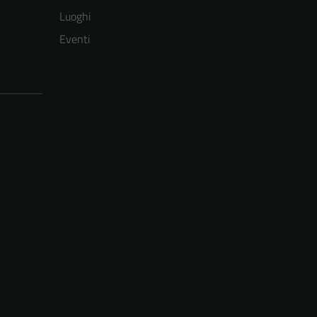
Luoghi
Eventi