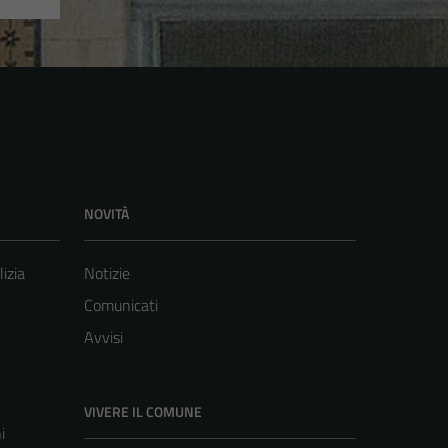
NOVITÀ
lizia
Notizie
Comunicati
Avvisi
VIVERE IL COMUNE
i