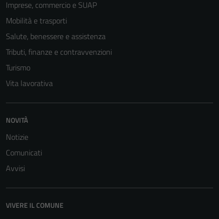
Imprese, commercio e SUAP
Mobilità e trasporti
Salute, benessere e assistenza
Tributi, finanze e contravvenzioni
Turismo
Vita lavorativa
NOVITÀ
Notizie
Comunicati
Avvisi
VIVERE IL COMUNE