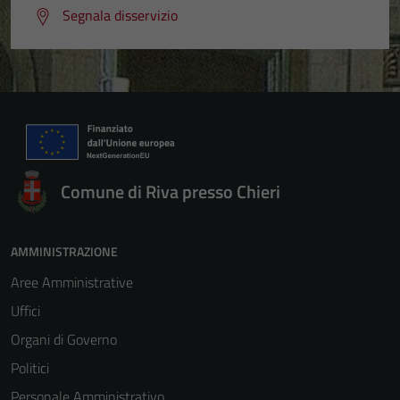
Segnala disservizio
Comune di Riva presso Chieri
AMMINISTRAZIONE
Aree Amministrative
Uffici
Organi di Governo
Politici
Personale Amministrativo