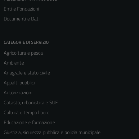
Enti e Fondazioni
Documenti e Dati
CATEGORIE DI SERVIZIO
Agricoltura e pesca
Ambiente
Anagrafe e stato civile
Appalti pubblici
Autorizzazioni
Catasto, urbanistica e SUE
Cultura e tempo libero
Educazione e formazione
Giustizia, sicurezza pubblica e polizia municipale