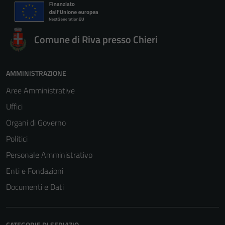
Comune di Riva presso Chieri
AMMINISTRAZIONE
Aree Amministrative
Uffici
Organi di Governo
Politici
Personale Amministrativo
Enti e Fondazioni
Documenti e Dati
CATEGORIE DI SERVIZIO