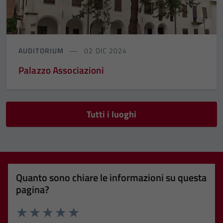
AUDITORIUM
02 DIC 2024
Palazzo Associazioni
Tutti i luoghi
Quanto sono chiare le informazioni su questa
pagina?