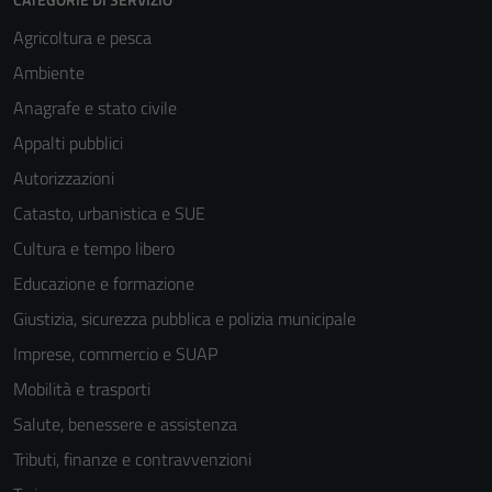
Agricoltura e pesca
Ambiente
Anagrafe e stato civile
Appalti pubblici
Autorizzazioni
Catasto, urbanistica e SUE
Cultura e tempo libero
Educazione e formazione
Giustizia, sicurezza pubblica e polizia municipale
Imprese, commercio e SUAP
Mobilità e trasporti
Salute, benessere e assistenza
Tributi, finanze e contravvenzioni