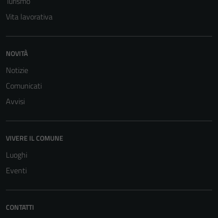
Turismo
Vita lavorativa
NOVITÀ
Notizie
Comunicati
Avvisi
VIVERE IL COMUNE
Luoghi
Eventi
CONTATTI