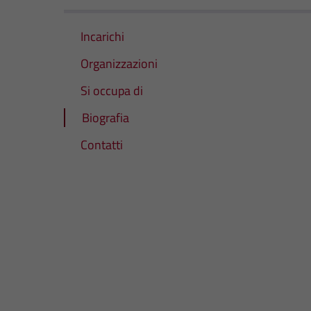
Incarichi
Organizzazioni
Si occupa di
Biografia
Contatti