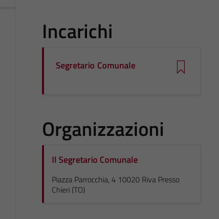
Incarichi
Segretario Comunale
Organizzazioni
Il Segretario Comunale
Piazza Parrocchia, 4 10020 Riva Presso
Chieri (TO)