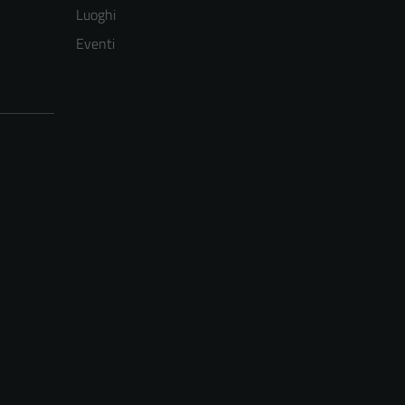
Luoghi
Eventi