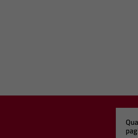
Qua
pag