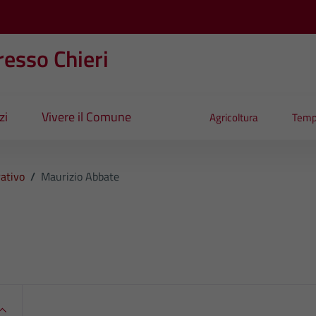
esso Chieri
zi
Vivere il Comune
Agricoltura
Temp
ativo
/
Maurizio Abbate