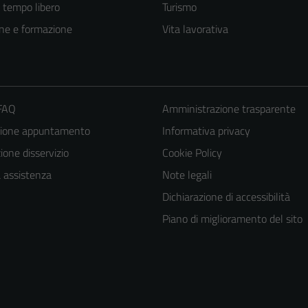
e tempo libero
Turismo
ne e formazione
Vita lavorativa
 FAQ
Amministrazione trasparente
zione appuntamento
Informativa privacy
one disservizio
Cookie Policy
a assistenza
Note legali
Dichiarazione di accessibilità
Piano di miglioramento del sito