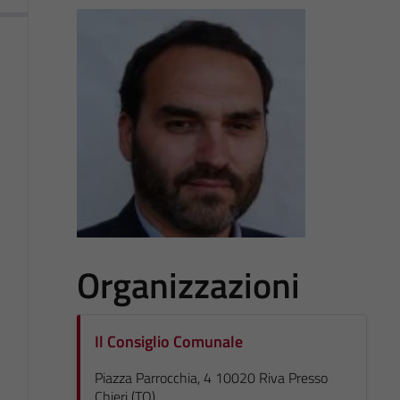
Organizzazioni
Il Consiglio Comunale
Piazza Parrocchia, 4 10020 Riva Presso
Chieri (TO)