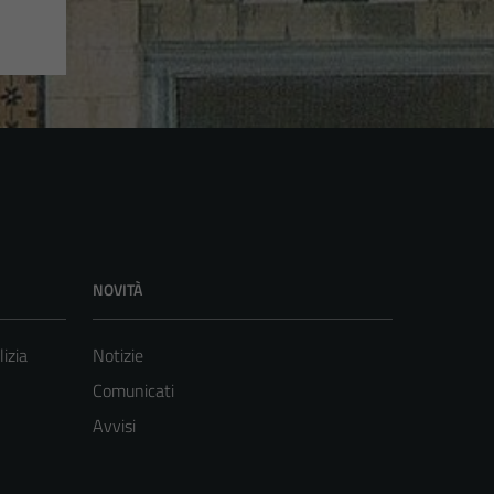
NOVITÀ
lizia
Notizie
Comunicati
Avvisi