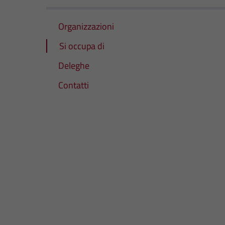
Organizzazioni
Si occupa di
Deleghe
Contatti