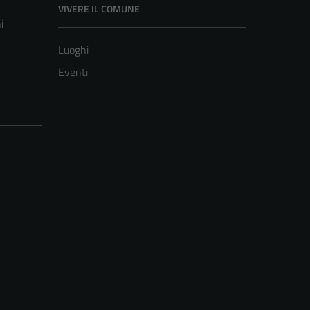
VIVERE IL COMUNE
i
Luoghi
Eventi