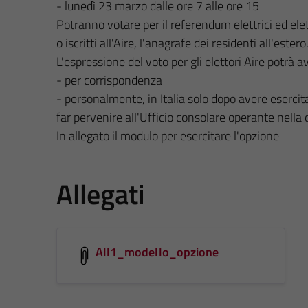
- lunedì 23 marzo dalle ore 7 alle ore 15
Potranno votare per il referendum elettrici ed elett
o iscritti all'Aire, l'anagrafe dei residenti all'estero
L'espressione del voto per gli elettori Aire potrà a
- per corrispondenza
- personalmente, in Italia solo dopo avere esercit
far pervenire all'Ufficio consolare operante nella 
In allegato il modulo per esercitare l'opzione
Allegati
All1_modello_opzione