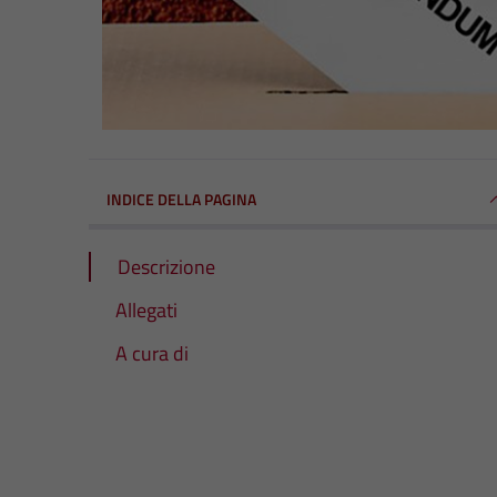
INDICE DELLA PAGINA
Descrizione
Allegati
A cura di