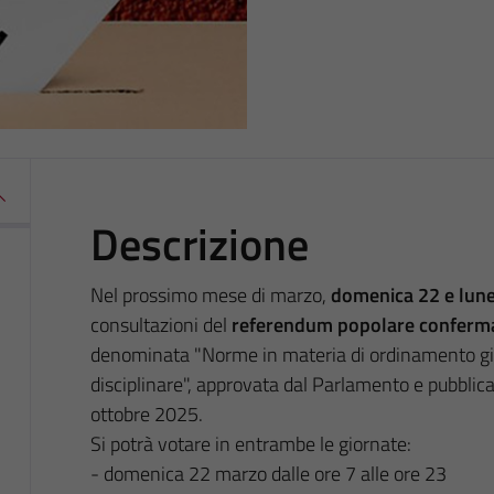
Descrizione
Nel prossimo mese di marzo,
domenica 22 e lun
consultazioni del
referendum popolare conferm
denominata "Norme in materia di ordinamento giuri
disciplinare", approvata dal Parlamento e pubblica
ottobre 2025.
Si potrà votare in entrambe le giornate:
- domenica 22 marzo dalle ore 7 alle ore 23