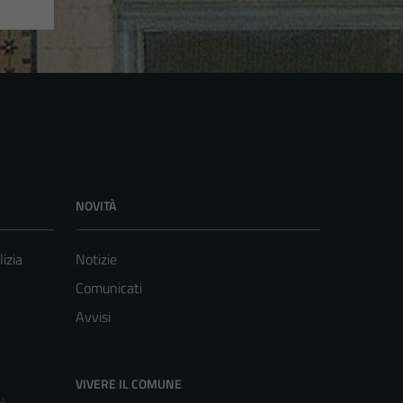
NOVITÀ
lizia
Notizie
Comunicati
Avvisi
VIVERE IL COMUNE