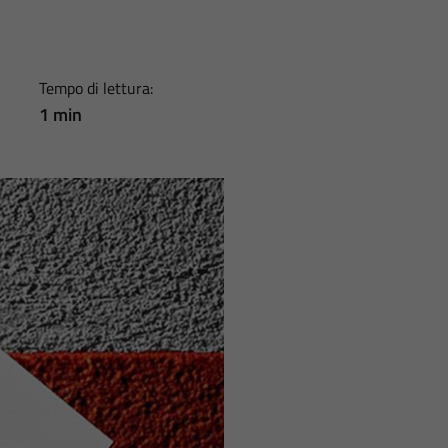
Tempo di lettura:
1 min