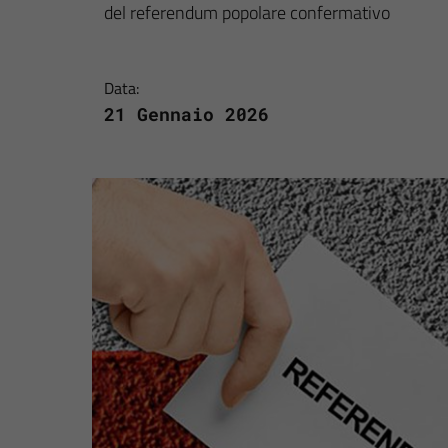
del referendum popolare confermativo
Data:
21 Gennaio 2026