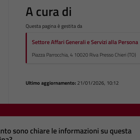
A cura di
Questa pagina è gestita da
Settore Affari Generali e Servizi alla Persona
Piazza Parrocchia, 4 10020 Riva Presso Chieri (TO)
Ultimo aggiornamento:
21/01/2026, 10:12
nto sono chiare le informazioni su questa
ina?