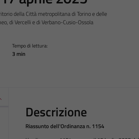
torio della Città metropolitana di Torino e delle
uneo, di Vercelli e di Verbano-Cusio-Ossola
Tempo di lettura:
3 min
Descrizione
Riassunto dell'Ordinanza n. 1154