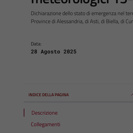
Dichiarazione dello stato di emergenza nel terri
Province di Alessandria, di Asti, di Biella, di C
Data:
28 Agosto 2025
INDICE DELLA PAGINA
Descrizione
Collegamenti