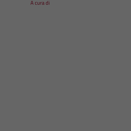
A cura di