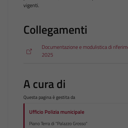
vigenti.
Collegamenti
Documentazione e modulistica di riferim
2025
A cura di
Questa pagina è gestita da
Ufficio Polizia municipale
Piano Terra di "Palazzo Grosso"