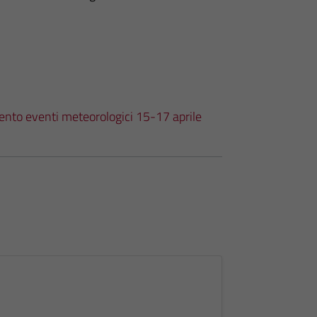
ento eventi meteorologici 15-17 aprile