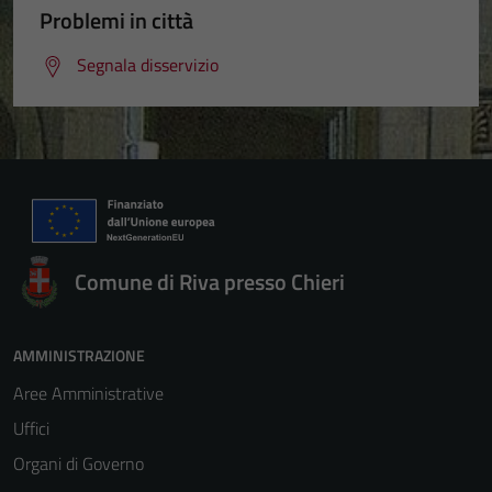
Problemi in città
Segnala disservizio
Comune di Riva presso Chieri
AMMINISTRAZIONE
Aree Amministrative
Uffici
Organi di Governo