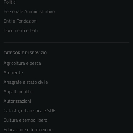
Politici
Personale Amministrativo
Enti e Fondazioni
Documenti e Dati
CATEGORIE DI SERVIZIO
Agricoltura e pesca
Ambiente
Anagrafe e stato civile
Appalti pubblici
Autorizzazioni
Catasto, urbanistica e SUE
Cultura e tempo libero
Educazione e formazione