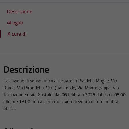
Descrizione
Allegati
A cura di
Descrizione
Istituzione di senso unico alternato in Via delle Moglie, Via
Roma, Via Pirandello, Via Quasimodo, Via Montegrappa, Via
Tamagnone e Via Gastaldi dal 06 febbraio 2025 dalle ore 08.00
alle ore 18.00 fino al termine lavori di sviluppo rete in fibra
ottica.