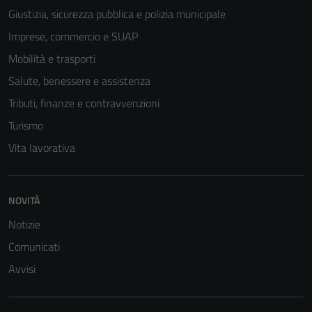
Giustizia, sicurezza pubblica e polizia municipale
Imprese, commercio e SUAP
Mobilità e trasporti
Salute, benessere e assistenza
Tributi, finanze e contravvenzioni
Turismo
Vita lavorativa
NOVITÀ
Notizie
Comunicati
Avvisi