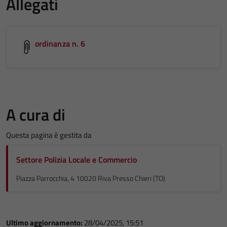
Allegati
ordinanza n. 6
A cura di
Questa pagina è gestita da
Settore Polizia Locale e Commercio
Piazza Parrocchia, 4 10020 Riva Presso Chieri (TO)
Ultimo aggiornamento:
28/04/2025, 15:51