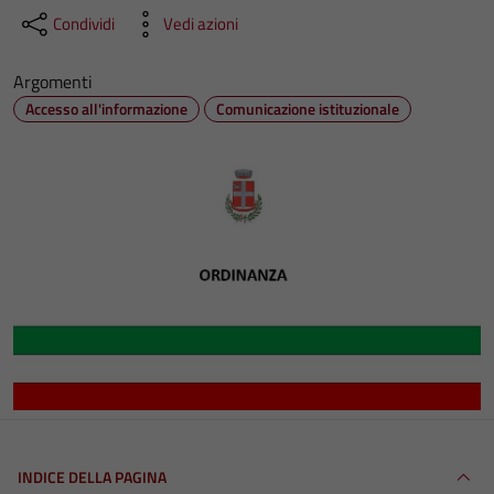
Condividi
Vedi azioni
Argomenti
Accesso all'informazione
Comunicazione istituzionale
INDICE DELLA PAGINA