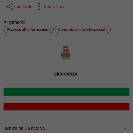
Condividi
Vedi azioni
Argomenti
Accesso all'informazione
Comunicazione istituzionale
INDICE DELLA PAGINA