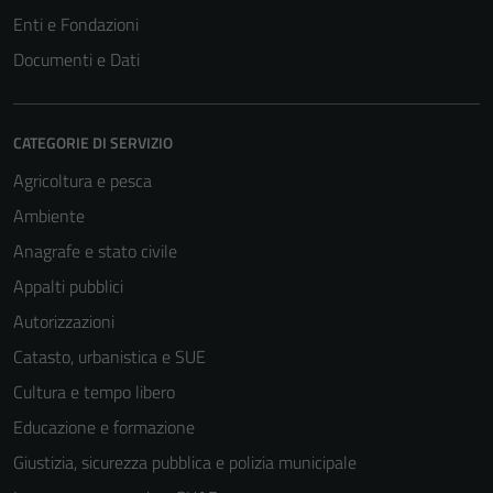
Enti e Fondazioni
Documenti e Dati
CATEGORIE DI SERVIZIO
Agricoltura e pesca
Ambiente
Anagrafe e stato civile
Appalti pubblici
Autorizzazioni
Catasto, urbanistica e SUE
Cultura e tempo libero
Educazione e formazione
Giustizia, sicurezza pubblica e polizia municipale