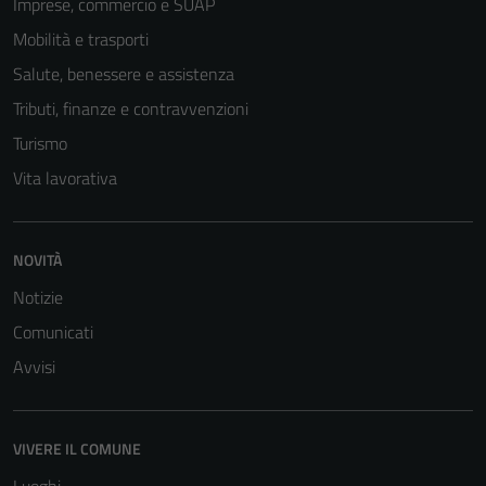
Imprese, commercio e SUAP
Mobilità e trasporti
Salute, benessere e assistenza
Tributi, finanze e contravvenzioni
Turismo
Vita lavorativa
NOVITÀ
Notizie
Comunicati
Avvisi
VIVERE IL COMUNE