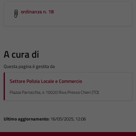
ordinanza n. 18
A cura di
Questa pagina è gestita da
Settore Polizia Locale e Commercio
Piazza Parrocchia, 4 10020 Riva Presso Chieri (TO)
Ultimo aggiornamento:
16/05/2025, 12:06