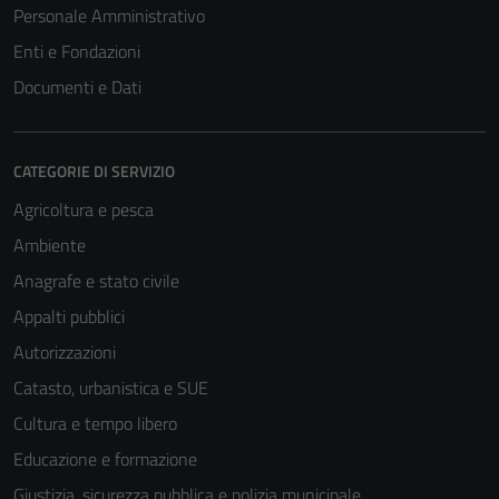
Personale Amministrativo
Enti e Fondazioni
Documenti e Dati
CATEGORIE DI SERVIZIO
Agricoltura e pesca
Ambiente
Anagrafe e stato civile
Appalti pubblici
Autorizzazioni
Catasto, urbanistica e SUE
Cultura e tempo libero
Educazione e formazione
Giustizia, sicurezza pubblica e polizia municipale