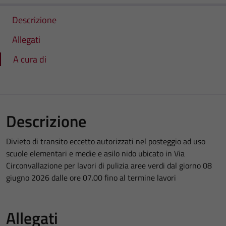
Descrizione
Allegati
A cura di
Descrizione
Divieto di transito eccetto autorizzati nel posteggio ad uso
scuole elementari e medie e asilo nido ubicato in Via
Circonvallazione per lavori di pulizia aree verdi dal giorno 08
giugno 2026 dalle ore 07.00 fino al termine lavori
Allegati