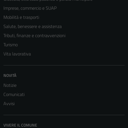
Imprese, commercio e SUAP
Mobilità e trasporti
Salute, benessere e assistenza
Tributi, finanze e contravvenzioni
Turismo
Vita lavorativa
NOVITÀ
Notizie
Comunicati
Avvisi
VIVERE IL COMUNE