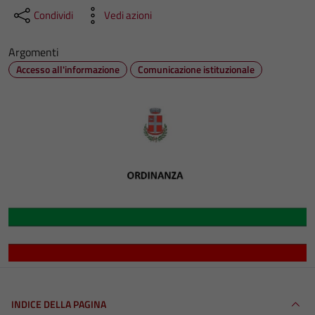
Condividi
Vedi azioni
Argomenti
Accesso all'informazione
Comunicazione istituzionale
INDICE DELLA PAGINA