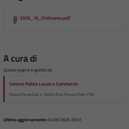
2026_16_Ordinanza.pdf
A cura di
Questa pagina è gestita da
Settore Polizia Locale e Commercio
Piazza Parrocchia, 4 10020 Riva Presso Chieri (TO)
Ultimo aggiornamento:
04/06/2026, 09:01