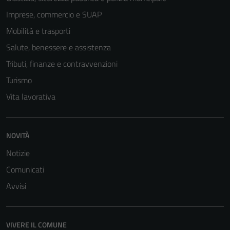
Imprese, commercio e SUAP
Mobilità e trasporti
Salute, benessere e assistenza
Tributi, finanze e contravvenzioni
Turismo
Vita lavorativa
NOVITÀ
Notizie
Comunicati
Avvisi
VIVERE IL COMUNE