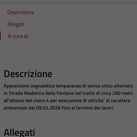
Descrizione
Allegati
A cura di
Descrizione
Apposizione segnaletica temporanea di senso unico alternato
in Strada Madonna della Fontana nel tratto di circa 200 metri
all’altezza del civico 4 per esecuzione di attivita’ di carattere
ambientale dal 09.02.2026 fino al termine dei lavori.
Allegati