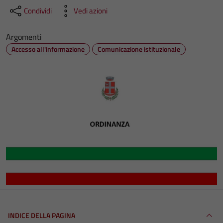
Condividi
Vedi azioni
Argomenti
Accesso all'informazione
Comunicazione istituzionale
INDICE DELLA PAGINA