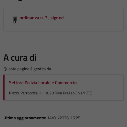
ordinanza n. 3_signed
A cura di
Questa pagina è gestita da
Settore Polizia Locale e Commercio
Piazza Parrocchia, 4 10020 Riva Presso Chieri (TO)
Ultimo aggiornamento:
14/01/2026, 15:25