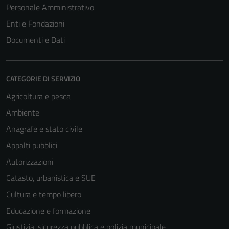
Personale Amministrativo
Enti e Fondazioni
Documenti e Dati
CATEGORIE DI SERVIZIO
Agricoltura e pesca
Ambiente
Anagrafe e stato civile
Appalti pubblici
Autorizzazioni
Catasto, urbanistica e SUE
Cultura e tempo libero
Educazione e formazione
Giustizia, sicurezza pubblica e polizia municipale