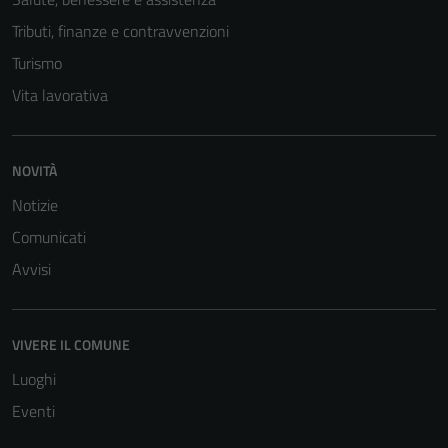
Tributi, finanze e contravvenzioni
Turismo
Vita lavorativa
NOVITÀ
Notizie
Comunicati
Avvisi
VIVERE IL COMUNE
Luoghi
Eventi
Tecnici