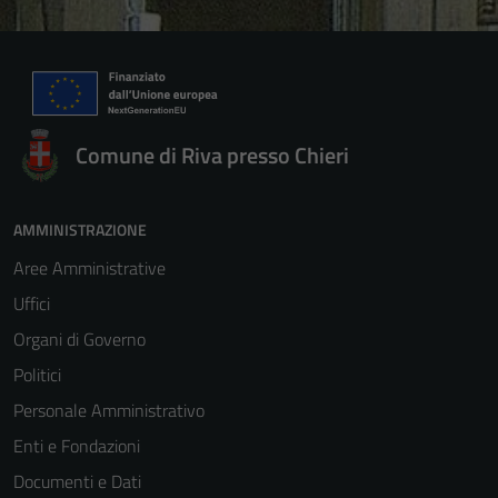
Comune di Riva presso Chieri
AMMINISTRAZIONE
Aree Amministrative
Uffici
Organi di Governo
Politici
Personale Amministrativo
Enti e Fondazioni
Documenti e Dati