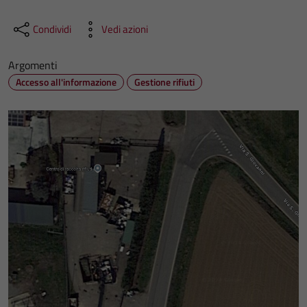
Condividi
Vedi azioni
Argomenti
Accesso all'informazione
Gestione rifiuti