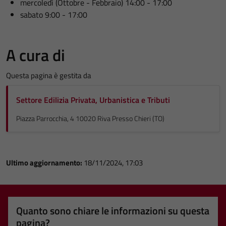
mercoledì (Ottobre - Febbraio) 14:00 - 17:00
sabato 9:00 - 17:00
A cura di
Questa pagina è gestita da
Settore Edilizia Privata, Urbanistica e Tributi
Piazza Parrocchia, 4 10020 Riva Presso Chieri (TO)
Ultimo aggiornamento:
18/11/2024, 17:03
Quanto sono chiare le informazioni su questa
pagina?