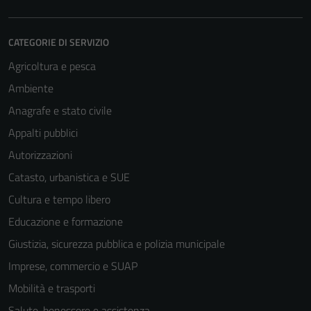
CATEGORIE DI SERVIZIO
Agricoltura e pesca
Ambiente
Anagrafe e stato civile
Appalti pubblici
Autorizzazioni
Catasto, urbanistica e SUE
Cultura e tempo libero
Educazione e formazione
Giustizia, sicurezza pubblica e polizia municipale
Imprese, commercio e SUAP
Mobilità e trasporti
Salute, benessere e assistenza