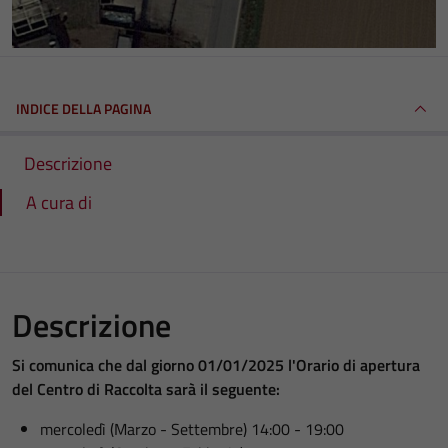
INDICE DELLA PAGINA
Descrizione
A cura di
Descrizione
Si comunica che dal giorno 01/01/2025 l'
Orario di apertura
del Centro di Raccolta sarà il seguente:
mercoledì (Marzo - Settembre) 14:00 - 19:00