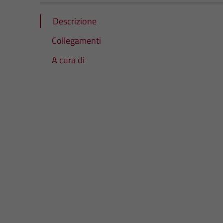
Descrizione
Collegamenti
A cura di