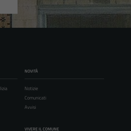
NOVITÀ
lizia
Notizie
Comunicati
Avvisi
VIVERE IL COMUNE