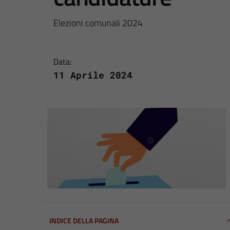
Elezioni comunali 2024
Data:
11 Aprile 2024
INDICE DELLA PAGINA