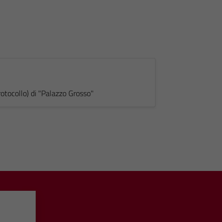
otocollo) di "Palazzo Grosso"