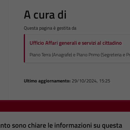
A cura di
Questa pagina è gestita da
Ufficio Affari generali e servizi al cittadino
Piano Terra (Anagrafe) e Piano Primo (Segreteria e Pr
Ultimo aggiornamento:
29/10/2024, 15:25
nto sono chiare le informazioni su questa