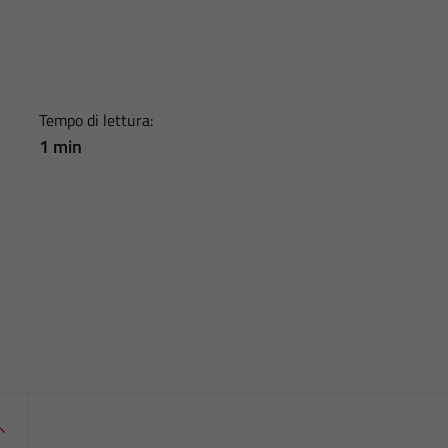
Tempo di lettura:
1 min