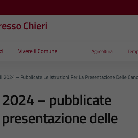
esso Chieri
zi
Vivere il Comune
Agricoltura
Temp
i 2024 – Pubblicate Le Istruzioni Per La Presentazione Delle Can
 2024 – pubblicate
la presentazione delle