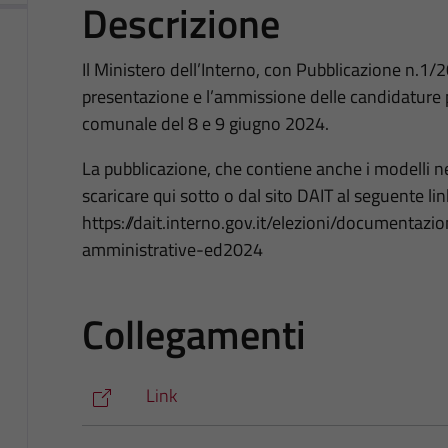
Descrizione
Il Ministero dell’Interno, con Pubblicazione n.1/2
presentazione e l’ammissione delle candidature pe
comunale del 8 e 9 giugno 2024.
La pubblicazione, che contiene anche i modelli ne
scaricare qui sotto o dal sito DAIT al seguente lin
https://dait.interno.gov.it/elezioni/documentazi
amministrative-ed2024
Collegamenti
Link