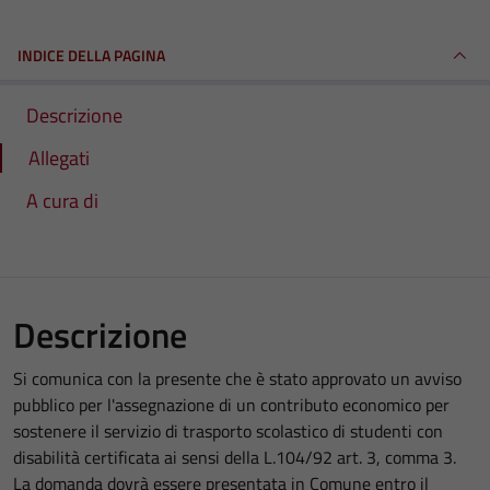
INDICE DELLA PAGINA
Descrizione
Allegati
A cura di
Descrizione
Si comunica con la presente che è stato approvato un avviso
pubblico per l'assegnazione di un contributo economico per
sostenere il servizio di trasporto scolastico di studenti con
disabilità certificata ai sensi della L.104/92 art. 3, comma 3.
La domanda dovrà essere presentata in Comune entro il