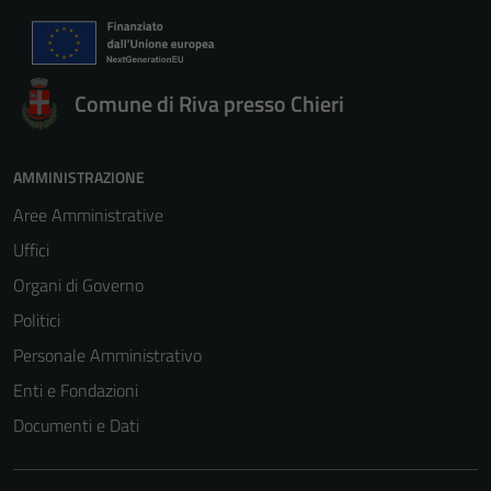
Comune di Riva presso Chieri
AMMINISTRAZIONE
Aree Amministrative
Uffici
Organi di Governo
Politici
Personale Amministrativo
Enti e Fondazioni
Documenti e Dati