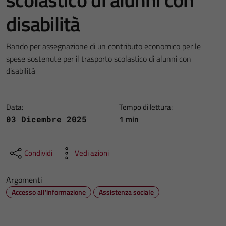
disabilità
Bando per assegnazione di un contributo economico per le
spese sostenute per il trasporto scolastico di alunni con
disabilità
Data:
Tempo di lettura:
1 min
03 Dicembre 2025
Condividi
Vedi azioni
Argomenti
Accesso all'informazione
Assistenza sociale