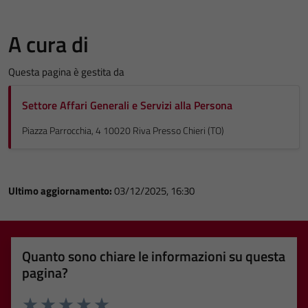
A cura di
Questa pagina è gestita da
Settore Affari Generali e Servizi alla Persona
Piazza Parrocchia, 4 10020 Riva Presso Chieri (TO)
Ultimo aggiornamento:
03/12/2025, 16:30
Quanto sono chiare le informazioni su questa
pagina?