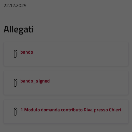
22.12.2025
Allegati
bando
bando_signed
1 Modulo domanda contributo Riva presso Chieri