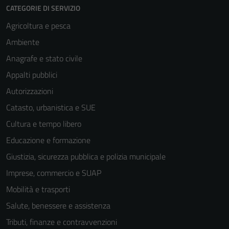
CATEGORIE DI SERVIZIO
Agricoltura e pesca
Ambiente
Anagrafe e stato civile
Appalti pubblici
Autorizzazioni
Catasto, urbanistica e SUE
Cultura e tempo libero
Educazione e formazione
Giustizia, sicurezza pubblica e polizia municipale
Imprese, commercio e SUAP
Mobilità e trasporti
Salute, benessere e assistenza
Tributi, finanze e contravvenzioni