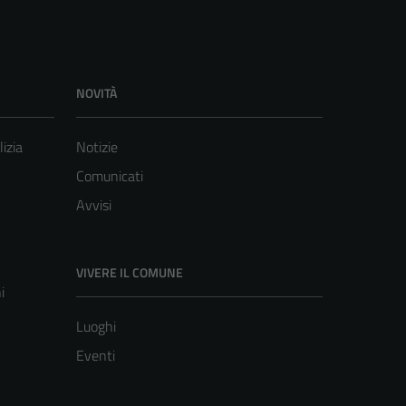
NOVITÀ
lizia
Notizie
Comunicati
Avvisi
VIVERE IL COMUNE
i
Luoghi
Eventi