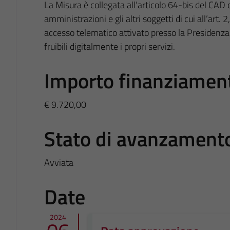
La Misura è collegata all’articolo 64-bis del CAD
amministrazioni e gli altri soggetti di cui all’art.
accesso telematico attivato presso la Presidenza 
fruibili digitalmente i propri servizi.
Importo finanziamen
€ 9.720,00
Stato di avanzament
Avviata
Date
2024