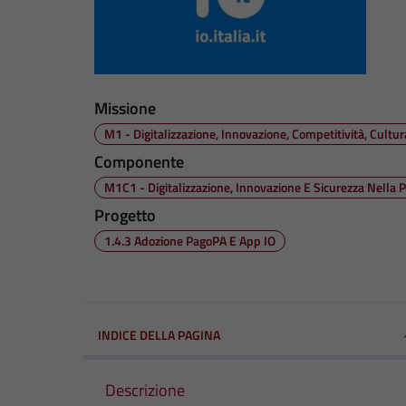
Missione
M1 - Digitalizzazione, Innovazione, Competitività, Cultu
Componente
M1C1 - Digitalizzazione, Innovazione E Sicurezza Nella 
Progetto
1.4.3 Adozione PagoPA E App IO
INDICE DELLA PAGINA
Descrizione