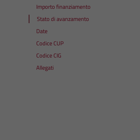
Importo finanziamento
Stato di avanzamento
Date
Codice CUP
Codice CIG
Allegati