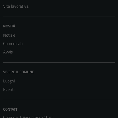
Vita lavorativa
NOVITÀ
Notizie
Comunicati
Avvisi
VIVERE IL COMUNE
Luoghi
Eventi
CONTATTI
Comune di Riva presso Chieri