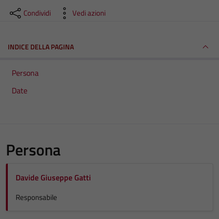
Condividi
Vedi azioni
INDICE DELLA PAGINA
Persona
Date
Persona
Davide Giuseppe Gatti
Responsabile