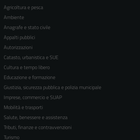
Agricoltura e pesca
Ambiente
Anagrafe e stato civile
Appalti pubblici
Autorizzazioni
Catasto, urbanistica e SUE
Cultura e tempo libero
Educazione e formazione
Giustizia, sicurezza pubblica e polizia municipale
Imprese, commercio e SUAP
Mobilità e trasporti
Salute, benessere e assistenza
Tributi, finanze e contravvenzioni
Turismo