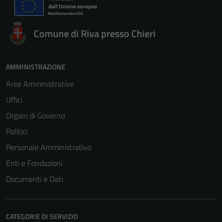
Comune di Riva presso Chieri
AMMINISTRAZIONE
Aree Amministrative
Uffici
Organi di Governo
Politici
Personale Amministrativo
Enti e Fondazioni
Documenti e Dati
CATEGORIE DI SERVIZIO