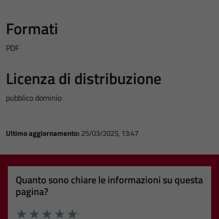
Formati
PDF
Licenza di distribuzione
pubblico dominio
Ultimo aggiornamento:
25/03/2025, 13:47
Quanto sono chiare le informazioni su questa
pagina?