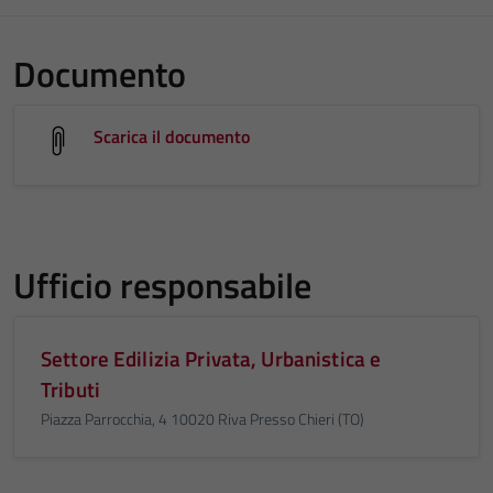
Documento
Scarica il documento
Ufficio responsabile
Settore Edilizia Privata, Urbanistica e
Tributi
Piazza Parrocchia, 4 10020 Riva Presso Chieri (TO)