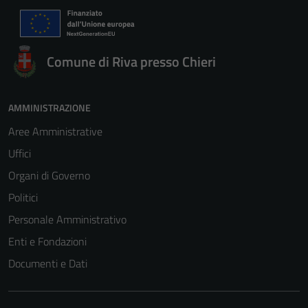
Comune di Riva presso Chieri
AMMINISTRAZIONE
Aree Amministrative
Uffici
Organi di Governo
Politici
Personale Amministrativo
Enti e Fondazioni
Documenti e Dati