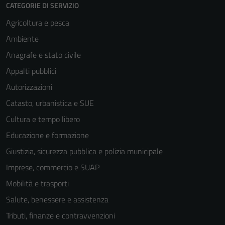
CATEGORIE DI SERVIZIO
Agricoltura e pesca
Ambiente
Anagrafe e stato civile
Appalti pubblici
Autorizzazioni
Catasto, urbanistica e SUE
Cultura e tempo libero
Educazione e formazione
Giustizia, sicurezza pubblica e polizia municipale
Imprese, commercio e SUAP
Mobilità e trasporti
Salute, benessere e assistenza
Tributi, finanze e contravvenzioni