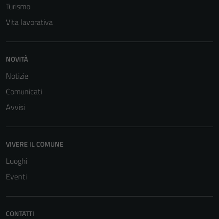
Turismo
Vita lavorativa
NOVITÀ
Notizie
Comunicati
Avvisi
VIVERE IL COMUNE
Luoghi
Eventi
Tecnici
CONTATTI
Questi cookie