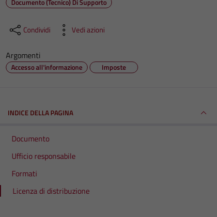
Documento (tecnico) Di Supporto
Condividi
Vedi azioni
Argomenti
Accesso all'informazione
Imposte
INDICE DELLA PAGINA
Documento
Ufficio responsabile
Formati
Licenza di distribuzione