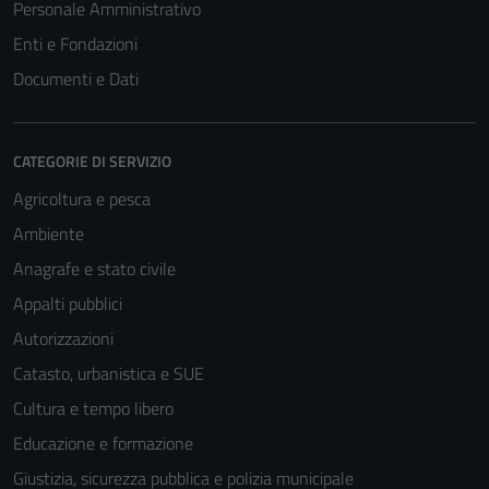
Personale Amministrativo
Enti e Fondazioni
Documenti e Dati
CATEGORIE DI SERVIZIO
Agricoltura e pesca
Ambiente
Anagrafe e stato civile
Appalti pubblici
Autorizzazioni
Catasto, urbanistica e SUE
Cultura e tempo libero
Educazione e formazione
Giustizia, sicurezza pubblica e polizia municipale