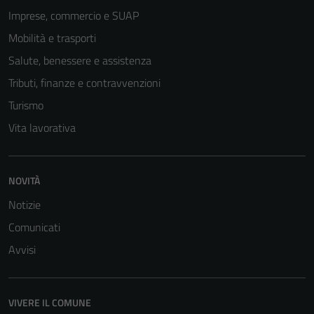
Imprese, commercio e SUAP
Mobilità e trasporti
Salute, benessere e assistenza
Tributi, finanze e contravvenzioni
Turismo
Vita lavorativa
NOVITÀ
Notizie
Comunicati
Avvisi
VIVERE IL COMUNE