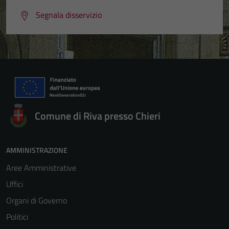
Segnala disservizio
Comune di Riva presso Chieri
AMMINISTRAZIONE
Aree Amministrative
Uffici
Organi di Governo
Politici