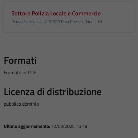
Settore Polizia Locale e Commercio
Piazza Parrocchia, 4 10020 Riva Presso Chieri (TO)
Formati
Formato in PDF
Licenza di distribuzione
pubblico dominio
Ultimo aggiornamento:
12/03/2025, 13:49