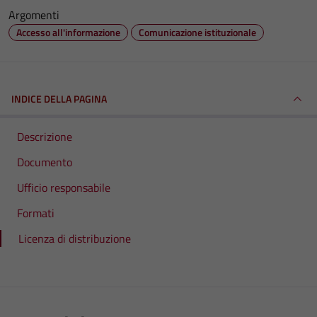
Argomenti
Accesso all'informazione
Comunicazione istituzionale
INDICE DELLA PAGINA
Descrizione
Documento
Ufficio responsabile
Formati
Licenza di distribuzione