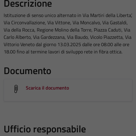
Descrizione
Istituzione di senso unico alternato in Via Martiri della Liberta’,
Via Circonvallazione, Via Vittone, Via Moncalvo, Via Gastaldi,
Via della Rocca, Regione Molino della Torre, Piazza Caduti, Via
Carlo Alberto, Via Gardezzana, Via Baudo, Vicolo Piazzetta, Via
Vittorio Veneto dal giorno 13.03.2025 dalle ore 08.00 alle ore
18.00 fino al termine lavori di sviluppo rete in fibra ottica.
Documento
Scarica il documento
Ufficio responsabile