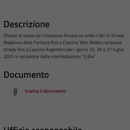
Descrizione
Divieto di sosta con rimozione forzata su ambo i lati in Strada
Madonna della Fontana fino a Cascina Tetti Nibbio compresa
strada fino a Cascine Argentero per i giorni 25, 26 e 27 luglio
2025 in occasione della manifestazione "Ij Bia"
Documento
Scarica il documento