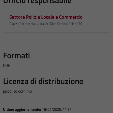
Ufficio responsabile
Settore Polizia Locale e Commercio
Piazza Parrocchia, 4 10020 Riva Presso Chieri (TO)
Formati
PDF
Licenza di distribuzione
pubblico dominio
Ultimo aggiornamento:
18/07/2025, 11:37