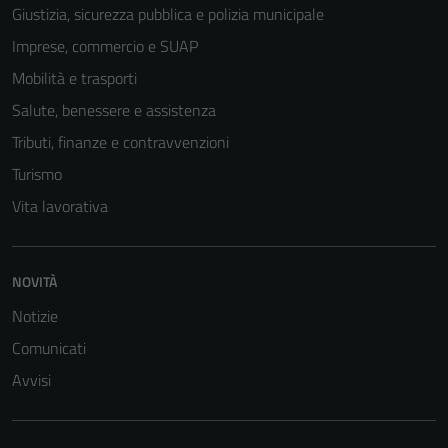
Giustizia, sicurezza pubblica e polizia municipale
Imprese, commercio e SUAP
Mobilità e trasporti
Salute, benessere e assistenza
Tributi, finanze e contravvenzioni
Turismo
Vita lavorativa
NOVITÀ
Notizie
Comunicati
Avvisi