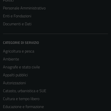
Politici
Personale Amministrativo
Enti e Fondazioni
Documenti e Dati
CATEGORIE DI SERVIZIO
Agricoltura e pesca
Ambiente
Anagrafe e stato civile
Appalti pubblici
Autorizzazioni
Catasto, urbanistica e SUE
Cultura e tempo libero
Educazione e formazione