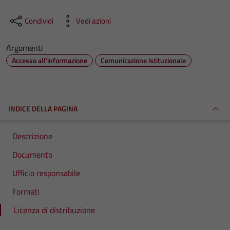
Condividi
Vedi azioni
Argomenti
Accesso all'informazione
Comunicazione istituzionale
INDICE DELLA PAGINA
Descrizione
Documento
Ufficio responsabile
Formati
Licenza di distribuzione