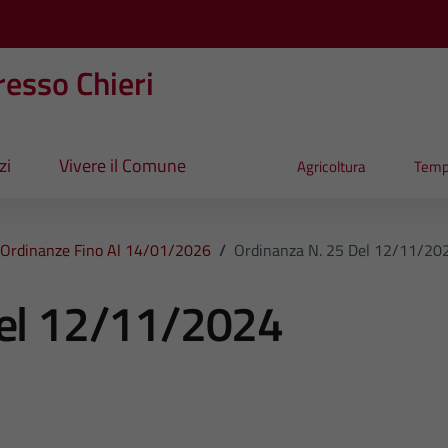
esso Chieri
zi
Vivere il Comune
Agricoltura
Temp
Ordinanze Fino Al 14/01/2026
/
Ordinanza N. 25 Del 12/11/20
del 12/11/2024