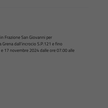
 in Frazione San Giovanni per
a Grena dall’incrocio S.P.121 e fino
16 e 17 novembre 2024 dalle ore 07.00 alle