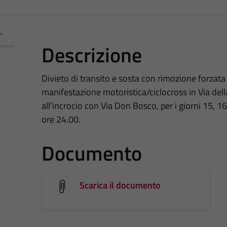
Descrizione
Divieto di transito e sosta con rimozione forzata
manifestazione motoristica/ciclocross in Via dell
all’incrocio con Via Don Bosco, per i giorni 15, 
ore 24.00.
Documento
Scarica il documento