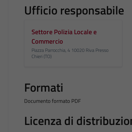
Ufficio responsabile
Settore Polizia Locale e
Commercio
Piazza Parrocchia, 4 10020 Riva Presso
Chieri (TO)
Formati
Documento formato PDF
Licenza di distribuzi