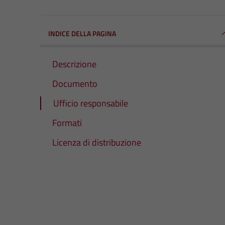
INDICE DELLA PAGINA
Descrizione
Documento
Ufficio responsabile
Formati
Licenza di distribuzione