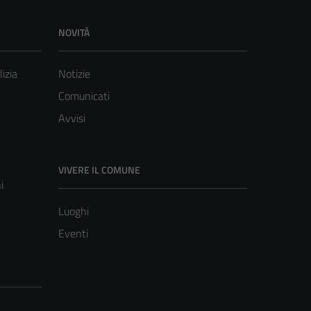
NOVITÀ
lizia
Notizie
Comunicati
Avvisi
VIVERE IL COMUNE
i
Luoghi
Eventi