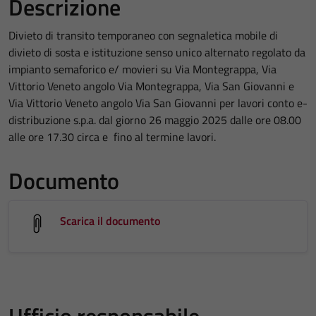
Descrizione
Divieto di transito temporaneo con segnaletica mobile di
divieto di sosta e istituzione senso unico alternato regolato da
impianto semaforico e/ movieri su Via Montegrappa, Via
Vittorio Veneto angolo Via Montegrappa, Via San Giovanni e
Via Vittorio Veneto angolo Via San Giovanni per lavori conto e-
distribuzione s.p.a. dal giorno 26 maggio 2025 dalle ore 08.00
alle ore 17.30 circa e fino al termine lavori.
Documento
Scarica il documento