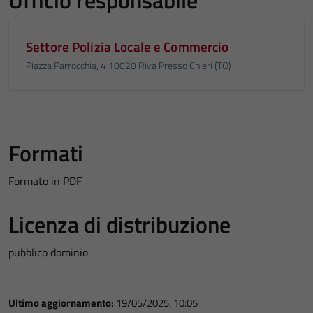
Ufficio responsabile
Settore Polizia Locale e Commercio
Piazza Parrocchia, 4 10020 Riva Presso Chieri (TO)
Formati
Formato in PDF
Licenza di distribuzione
pubblico dominio
Ultimo aggiornamento:
19/05/2025, 10:05