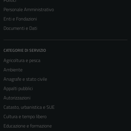
Politici
Personale Amministrativo
Enti e Fondazioni
Documenti e Dati
CATEGORIE DI SERVIZIO
Agricoltura e pesca
Ambiente
Anagrafe e stato civile
Appalti pubblici
Autorizzazioni
Catasto, urbanistica e SUE
Cultura e tempo libero
Educazione e formazione