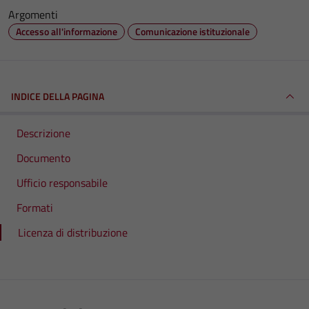
Argomenti
Accesso all'informazione
Comunicazione istituzionale
INDICE DELLA PAGINA
Descrizione
Documento
Ufficio responsabile
Formati
Licenza di distribuzione