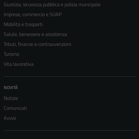
Giustizia, sicurezza pubblica e polizia municipale
Imprese, commercio e SUAP
Mobilità e trasporti
Salute, benessere e assistenza
Tributi, finanze e contravvenzioni
Turismo
Vita lavorativa
NOVITÀ
Notizie
Comunicati
Avvisi