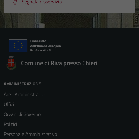
Segnala disservizio
Comune di Riva presso Chieri
AMMINISTRAZIONE
Aree Amministrative
Uffici
Organi di Governo
Politici
Personale Amministrativo