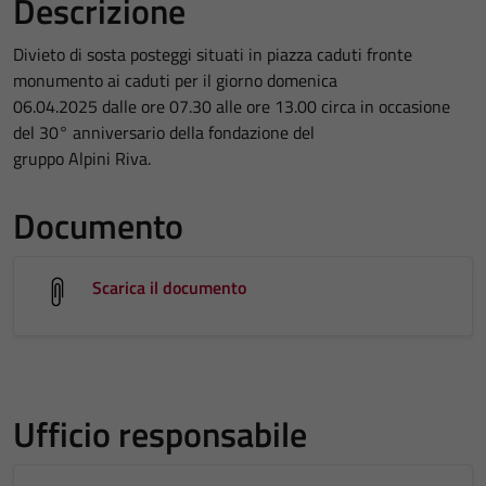
Descrizione
Divieto di sosta posteggi situati in piazza caduti fronte
monumento ai caduti per il giorno domenica
06.04.2025 dalle ore 07.30 alle ore 13.00 circa in occasione
del 30° anniversario della fondazione del
gruppo Alpini Riva.
Documento
Scarica il documento
Ufficio responsabile