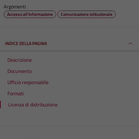
Argomenti
Accesso all'informazione
Comunicazione istituzionale
INDICE DELLA PAGINA
Descrizione
Documento
Ufficio responsabile
Formati
Licenza di distribuzione