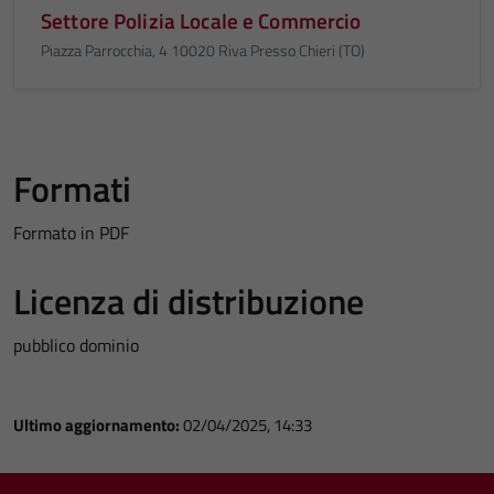
Settore Polizia Locale e Commercio
Piazza Parrocchia, 4 10020 Riva Presso Chieri (TO)
Formati
Formato in PDF
Licenza di distribuzione
pubblico dominio
Ultimo aggiornamento:
02/04/2025, 14:33