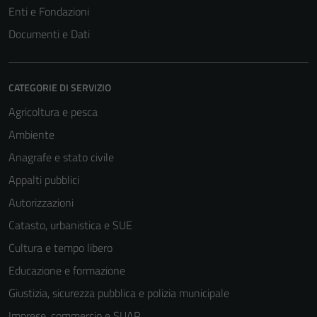
Enti e Fondazioni
Documenti e Dati
CATEGORIE DI SERVIZIO
Agricoltura e pesca
Ambiente
Anagrafe e stato civile
Appalti pubblici
Autorizzazioni
Catasto, urbanistica e SUE
Cultura e tempo libero
Educazione e formazione
Giustizia, sicurezza pubblica e polizia municipale
Imprese, commercio e SUAP