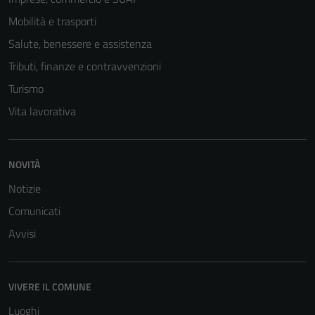
Mobilità e trasporti
Salute, benessere e assistenza
Tributi, finanze e contravvenzioni
Turismo
Vita lavorativa
NOVITÀ
Notizie
Comunicati
Avvisi
VIVERE IL COMUNE
Luoghi