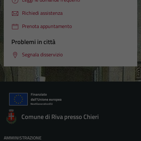
Richiedi assistenza
Prenota appuntamento
Problemi in città
Segnala disservizio
Comune di Riva presso Chieri
AMMINISTRAZIONE