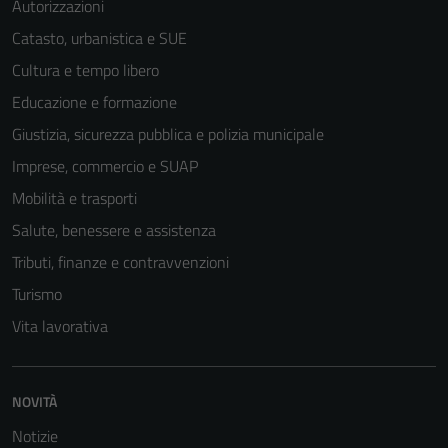
Autorizzazioni
Catasto, urbanistica e SUE
Cultura e tempo libero
Educazione e formazione
Giustizia, sicurezza pubblica e polizia municipale
Imprese, commercio e SUAP
Mobilità e trasporti
Salute, benessere e assistenza
Tributi, finanze e contravvenzioni
Turismo
Vita lavorativa
NOVITÀ
Notizie