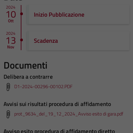
2024
10
Inizio Pubblicazione
Ott
2024
13
Scadenza
Nov
Documenti
Delibera a contrarre
D1-2024-00296-00102.PDF
Avvisi sui risultati procedura di affidamento
prot_9634_del_19_12_2024_Avviso esito di gara.pdf
Avviso esito procedura di affidamento diretto