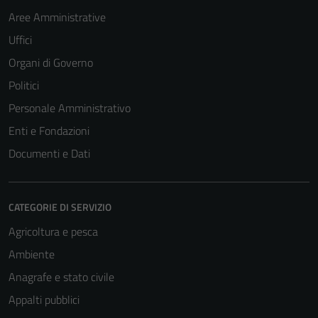
Aree Amministrative
Uffici
Organi di Governo
Politici
Personale Amministrativo
Enti e Fondazioni
Documenti e Dati
CATEGORIE DI SERVIZIO
Agricoltura e pesca
Ambiente
Anagrafe e stato civile
Appalti pubblici