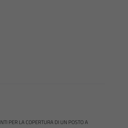
ENTI PER LA COPERTURA DI UN POSTO A