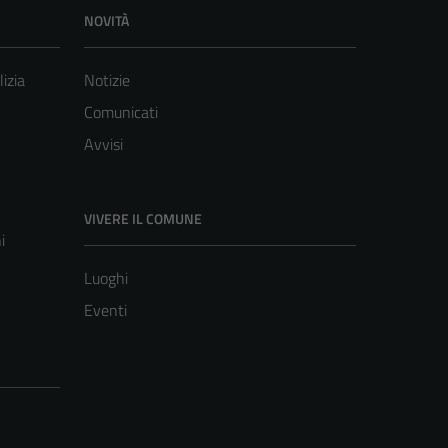
NOVITÀ
lizia
Notizie
Comunicati
Avvisi
VIVERE IL COMUNE
i
Luoghi
Eventi