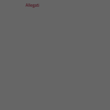
Allegati