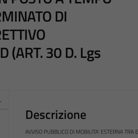
RMINATO DI
RETTIVO
D (ART. 30 D. Lgs
Descrizione
AVVISO PUBBLICO DI MOBILITA' ESTERNA TRA 