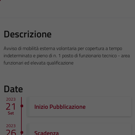
Descrizione
Avviso di mobilità esterna volontaria per copertura a tempo
indeterminato e pieno di n. 1 posto di funzionario tecnico - area
funzionari ed elevata qualificazione
Date
2023
21
Inizio Pubblicazione
Set
2023
26
Scadenza