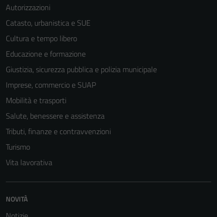
Autorizzazioni
Catasto, urbanistica e SUE
Cultura e tempo libero
Educazione e formazione
Giustizia, sicurezza pubblica e polizia municipale
Imprese, commercio e SUAP
Mobilità e trasporti
Salute, benessere e assistenza
Tributi, finanze e contravvenzioni
Turismo
Vita lavorativa
NOVITÀ
Notizie