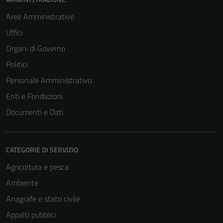
Aree Amministrative
Uffici
Organi di Governo
Politici
Personale Amministrativo
Enti e Fondazioni
Documenti e Dati
CATEGORIE DI SERVIZIO
Agricoltura e pesca
Ambiente
Anagrafe e stato civile
Appalti pubblici