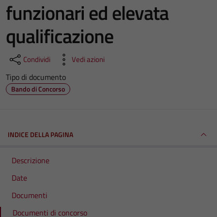
funzionari ed elevata
qualificazione
Condividi
Vedi azioni
Tipo di documento
Bando di Concorso
INDICE DELLA PAGINA
Descrizione
Date
Documenti
Documenti di concorso