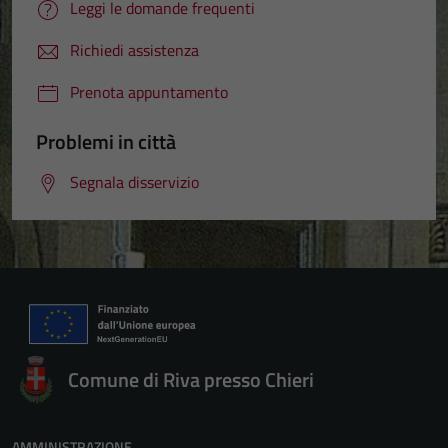
Leggi le domande frequenti
Richiedi assistenza
Prenota appuntamento
Problemi in città
Segnala disservizio
Comune di Riva presso Chieri
AMMINISTRAZIONE