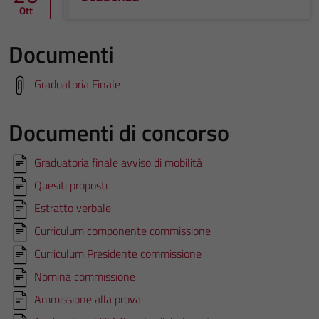
Ott
Documenti
Graduatoria Finale
Documenti di concorso
Graduatoria finale avviso di mobilità
Quesiti proposti
Estratto verbale
Curriculum componente commissione
Curriculum Presidente commissione
Nomina commissione
Ammissione alla prova