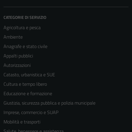
CATEGORIE DI SERVIZIO
Agricoltura e pesca
Ambiente
Anagrafe e stato civile
Appalti pubblici
Autorizzazioni
Catasto, urbanistica e SUE
Cultura e tempo libero
Educazione e formazione
Giustizia, sicurezza pubblica e polizia municipale
Imprese, commercio e SUAP
Mobilità e trasporti
Salute, benessere e assistenza