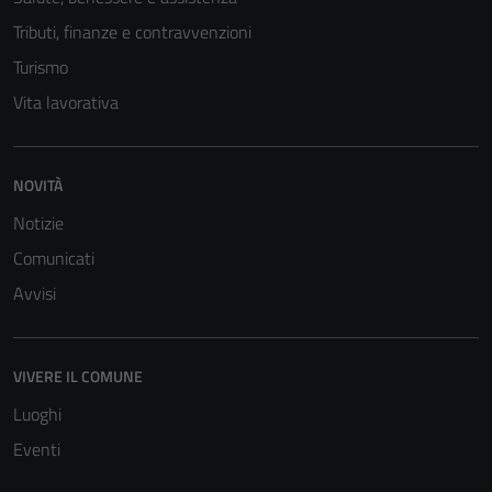
Tributi, finanze e contravvenzioni
Turismo
Vita lavorativa
NOVITÀ
Notizie
Comunicati
Avvisi
VIVERE IL COMUNE
Luoghi
Eventi