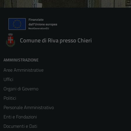
Comune di Riva presso Chieri
AMMINISTRAZIONE
Aree Amministrative
Uffici
Organi di Governo
Politici
Personale Amministrativo
Enti e Fondazioni
Documenti e Dati